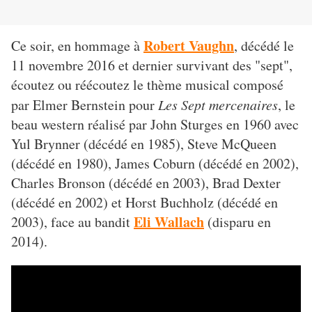
Robert Vaughn
Ce soir, en hommage à
, décédé le
11 novembre 2016 et dernier survivant des "sept",
écoutez ou réécoutez le thème musical composé
par Elmer Bernstein pour
Les Sept mercenaires
, le
beau western réalisé par John Sturges en 1960 avec
Yul Brynner (décédé en 1985), Steve McQueen
(décédé en 1980), James Coburn (décédé en 2002),
Charles Bronson (décédé en 2003), Brad Dexter
(décédé en 2002) et Horst Buchholz (décédé en
Eli Wallach
2003), face au bandit
(disparu en
2014).