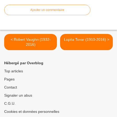
Ajouter un commentaire
< Robert Vaughn (1932-
Lupita Tovar (1910-2016) >
2016)
Hébergé par Overblog
Top articles
Pages
Contact
Signaler un abus
C.G.U.
Cookies et données personnelles