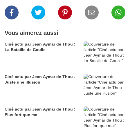
Vous aimerez aussi
Ciné actu par Jean Aymar de Thou :
La Bataille de Gaulle
Ciné actu par Jean Aymar de Thou :
Juste une illusion
Ciné actu par Jean Aymar de Thou :
Plus fort que moi