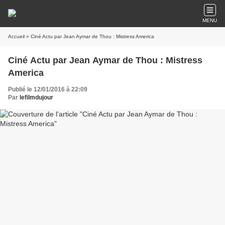
MENU
Accueil
» Ciné Actu par Jean Aymar de Thou : Mistress America
Ciné Actu par Jean Aymar de Thou : Mistress
America
Publié le 12/01/2016 à 22:09
Par
lefilmdujour