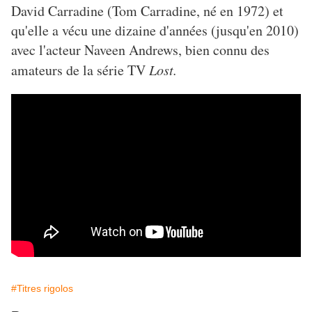
David Carradine (Tom Carradine, né en 1972) et
qu'elle a vécu une dizaine d'années (jusqu'en 2010)
avec l'acteur Naveen Andrews, bien connu des
amateurs de la série TV
Lost.
#Titres rigolos