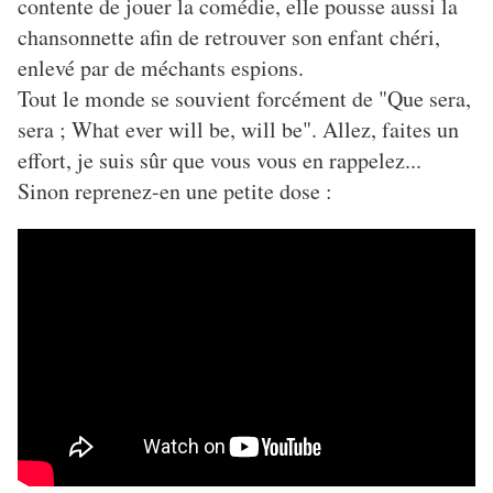
contente de jouer la comédie, elle pousse aussi la
chansonnette afin de retrouver son enfant chéri,
enlevé par de méchants espions.
Tout le monde se souvient forcément de "Que sera,
sera ; What ever will be, will be". Allez, faites un
effort, je suis sûr que vous vous en rappelez...
Sinon reprenez-en une petite dose :