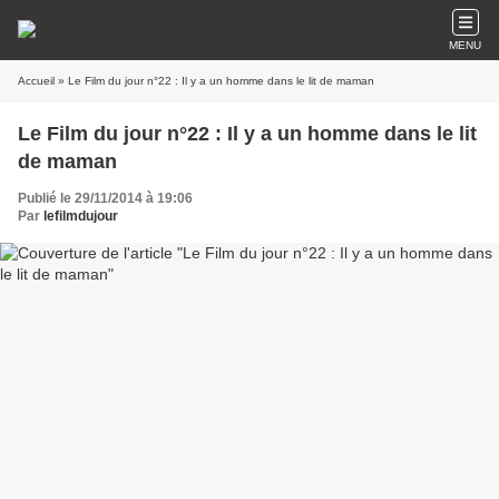
MENU
Accueil
» Le Film du jour n°22 : Il y a un homme dans le lit de maman
Le Film du jour n°22 : Il y a un homme dans le lit
de maman
Publié le 29/11/2014 à 19:06
Par
lefilmdujour