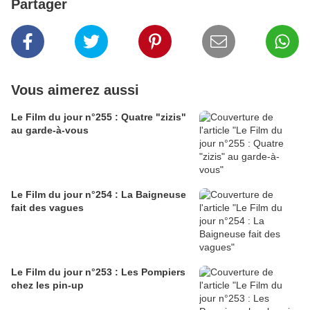
Partager
Vous aimerez aussi
Le Film du jour n°255 : Quatre "zizis"
au garde-à-vous
Le Film du jour n°254 : La Baigneuse
fait des vagues
Le Film du jour n°253 : Les Pompiers
chez les pin-up