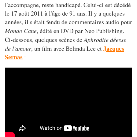
l'accompagne, reste handicapé. Celui-ci est décédé
le 17 août 2011 à l'âge de 91 ans. Il y a quelques
années, il s'était fendu de commentaires audio pour
Mondo Cane
, édité en DVD par Neo Publishing.
Ci-dessous, quelques scènes de
Aphrodite déesse
Jacques
de l'amour
, un film avec Belinda Lee et
Sernas
: