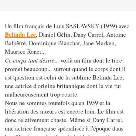
Un film français de Luis SASLAVSKY (1959) avec
Belinda Lee
, Daniel Gélin, Dany Carrel, Antoine
Balpêtré, Dominique Blanchar, Jane Marken,
Maurice Ronet...
Ce corps tant désiré
... voilà un film dont le titre
promet beaucoup... surtout quand le corps dont il
est question est celui de la sublime Belinda Lee,
une actrice d'origine britannique dont la vie fut
malheureusement trop courte.
Nous ne sommes toutefois qu'en 1959 et la
libération des mœurs est encore loin. Le film est
donc relativement chaste. Même si Dany Carrel,
une actrice française spécialisée à l'époque dans