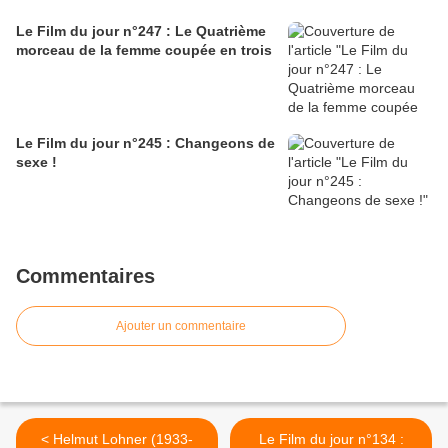
Le Film du jour n°247 : Le Quatrième
morceau de la femme coupée en trois
Le Film du jour n°245 : Changeons de
sexe !
Commentaires
Ajouter un commentaire
< Helmut Lohner (1933-
Le Film du jour n°134 :