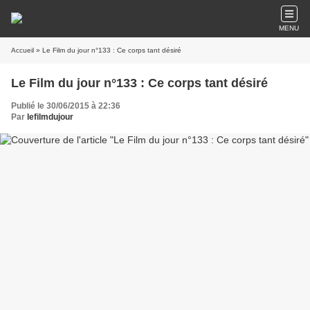
MENU
Accueil
» Le Film du jour n°133 : Ce corps tant désiré
Le Film du jour n°133 : Ce corps tant désiré
Publié le 30/06/2015 à 22:36
Par
lefilmdujour