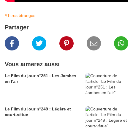
#Titres étranges
Partager
Vous aimerez aussi
Le Film du jour n°251 : Les Jambes
en l'air
Le Film du jour n°249 : Légère et
court-vêtue