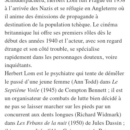
à l’arrivée des Nazis et se réfugie en Angleterre où
il anime des émissions de propagande à
destination de la population tchèque. Le cinéma
britannique lui offre ses premiers rôles dès le
début des années 1940 et l’acteur, avec son regard
étrange et son côté trouble, se spécialise
rapidement dans les personnages douteux, voire
inquiétants.
Herbert Lom est le psychiatre qui tente de démêler
le passé d’une jeune femme (Ann Todd) dans
Le
Septième Voile
(1945) de Compton Bennett ; il est
un organisateur de combats de lutte bien décidé à
ne pas se laisser marcher sur les pieds par un
concurrent aux dents longues (Richard Widmark)
dans
Les Frbans de la nuit
(1950) de Jules Dassin ;