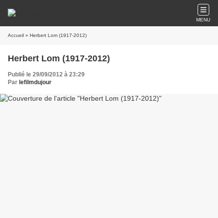
MENU
Accueil
» Herbert Lom (1917-2012)
Herbert Lom (1917-2012)
Publié le 29/09/2012 à 23:29
Par
lefilmdujour