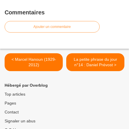
Commentaires
Ajouter un commentaire
< Marcel Hanoun (1929-
La petite phrase du jour
2012)
n°14 : Daniel Prévost >
Hébergé par Overblog
Top articles
Pages
Contact
Signaler un abus