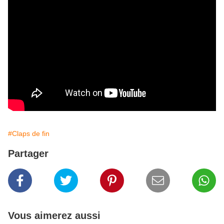
#Claps de fin
Partager
Vous aimerez aussi