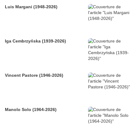
Luis Margani (1948-2026)
Iga Cembrzyńska (1939-2026)
Vincent Pastore (1946-2026)
Manolo Solo (1964-2026)