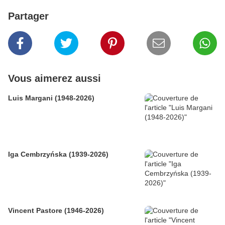
Partager
Vous aimerez aussi
Luis Margani (1948-2026)
Iga Cembrzyńska (1939-2026)
Vincent Pastore (1946-2026)