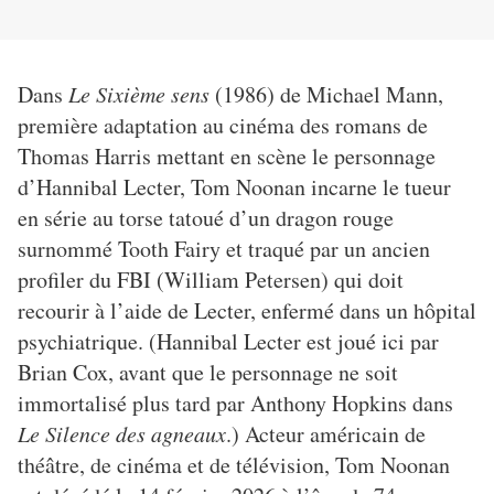
Dans
Le Sixième sens
(1986) de Michael Mann,
première adaptation au cinéma des romans de
Thomas Harris mettant en scène le personnage
d’Hannibal Lecter, Tom Noonan incarne le tueur
en série au torse tatoué d’un dragon rouge
surnommé Tooth Fairy et traqué par un ancien
profiler du FBI (William Petersen) qui doit
recourir à l’aide de Lecter, enfermé dans un hôpital
psychiatrique. (Hannibal Lecter est joué ici par
Brian Cox, avant que le personnage ne soit
immortalisé plus tard par Anthony Hopkins dans
Le Silence des agneaux
.) Acteur américain de
théâtre, de cinéma et de télévision, Tom Noonan