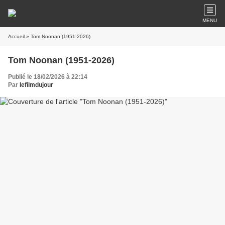
MENU
Accueil
» Tom Noonan (1951-2026)
Tom Noonan (1951-2026)
Publié le 18/02/2026 à 22:14
Par
lefilmdujour