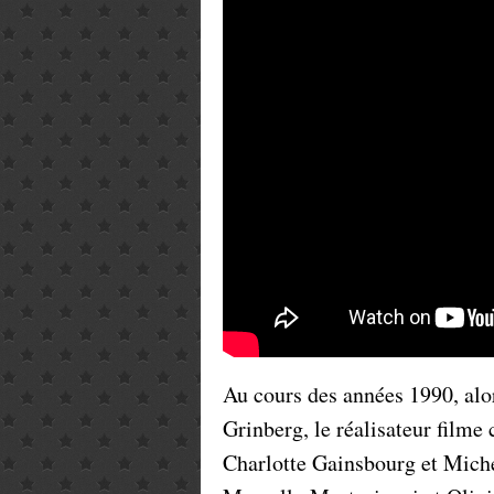
Au cours des années 1990, alor
Grinberg, le réalisateur filme
Charlotte Gainsbourg et Mich