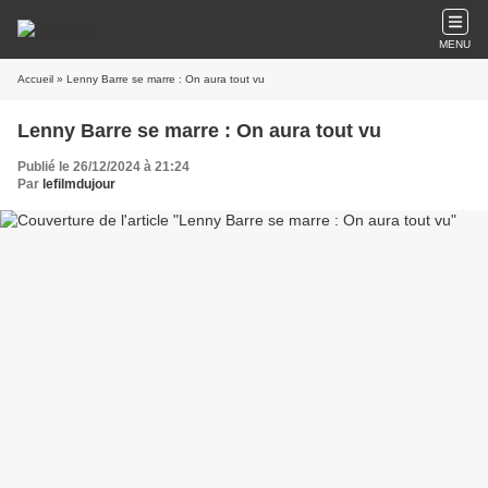
MENU
Accueil
» Lenny Barre se marre : On aura tout vu
Lenny Barre se marre : On aura tout vu
Publié le 26/12/2024 à 21:24
Par
lefilmdujour