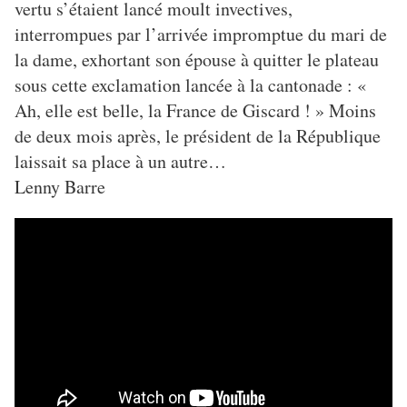
vertu s’étaient lancé moult invectives,
interrompues par l’arrivée impromptue du mari de
la dame, exhortant son épouse à quitter le plateau
sous cette exclamation lancée à la cantonade : «
Ah, elle est belle, la France de Giscard ! » Moins
de deux mois après, le président de la République
laissait sa place à un autre…
Lenny Barre