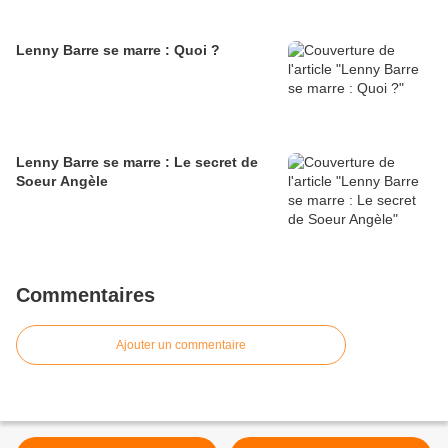
Lenny Barre se marre : Quoi ?
Lenny Barre se marre : Le secret de
Soeur Angèle
Commentaires
Ajouter un commentaire