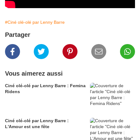
#Ciné olé-olé par Lenny Barre
Partager
Vous aimerez aussi
Ciné olé-olé par Lenny Barre : Femina
Ridens
Ciné olé-olé par Lenny Barre :
L'Amour est une fête