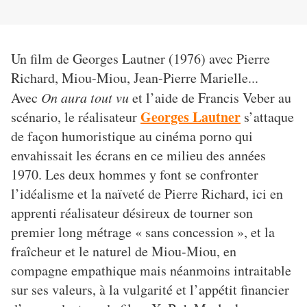
Un film de Georges Lautner (1976) avec Pierre
Richard, Miou-Miou, Jean-Pierre Marielle...
Avec
On aura tout vu
et l’aide de Francis Veber au
Georges Lautner
scénario, le réalisateur
s’attaque
de façon humoristique au cinéma porno qui
envahissait les écrans en ce milieu des années
1970. Les deux hommes y font se confronter
l’idéalisme et la naïveté de Pierre Richard, ici en
apprenti réalisateur désireux de tourner son
premier long métrage « sans concession », et la
fraîcheur et le naturel de Miou-Miou, en
compagne empathique mais néanmoins intraitable
sur ses valeurs, à la vulgarité et l’appétit financier