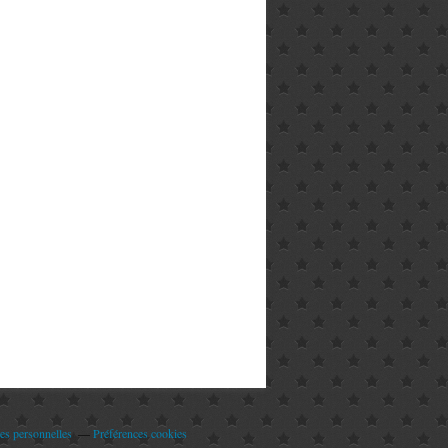
es personnelles
Préférences cookies