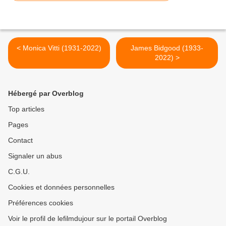
< Monica Vitti (1931-2022)
James Bidgood (1933-
2022) >
Hébergé par Overblog
Top articles
Pages
Contact
Signaler un abus
C.G.U.
Cookies et données personnelles
Préférences cookies
Voir le profil de lefilmdujour sur le portail Overblog