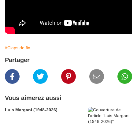
#Claps de fin
Partager
Vous aimerez aussi
Luis Margani (1948-2026)