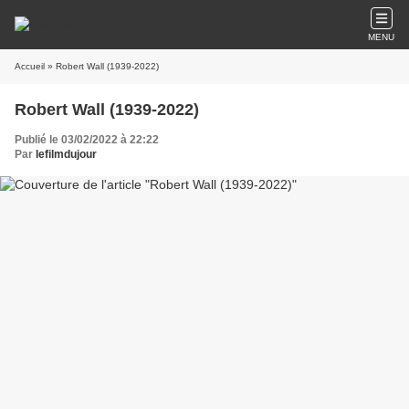
MENU
Accueil
» Robert Wall (1939-2022)
Robert Wall (1939-2022)
Publié le 03/02/2022 à 22:22
Par
lefilmdujour