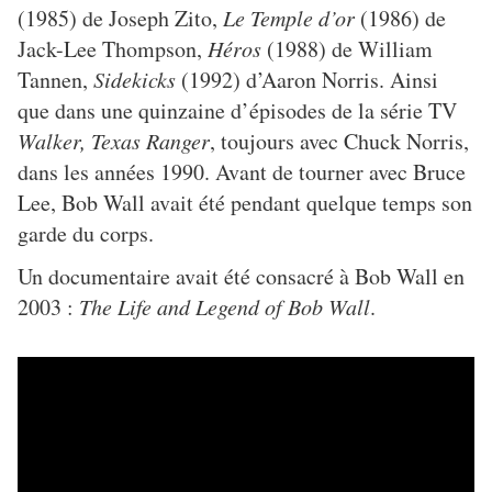
(1985) de Joseph Zito,
Le Temple d’or
(1986) de
Jack-Lee Thompson,
Héros
(1988) de William
Tannen,
Sidekicks
(1992) d’Aaron Norris. Ainsi
que dans une quinzaine d’épisodes de la série TV
Walker, Texas Ranger
, toujours avec Chuck Norris,
dans les années 1990. Avant de tourner avec Bruce
Lee, Bob Wall avait été pendant quelque temps son
garde du corps.
Un documentaire avait été consacré à Bob Wall en
2003 :
The Life and Legend of Bob Wall
.