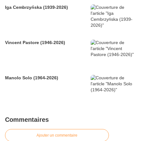
Iga Cembrzyńska (1939-2026)
Vincent Pastore (1946-2026)
Manolo Solo (1964-2026)
Commentaires
Ajouter un commentaire