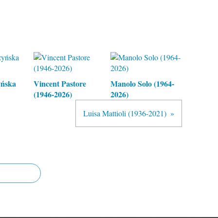
yńska
Vincent Pastore
Manolo Solo (1964-
(1946-2026)
2026)
Luisa Mattioli (1936-2021)