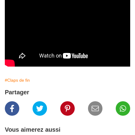
#Claps de fin
Partager
Vous aimerez aussi