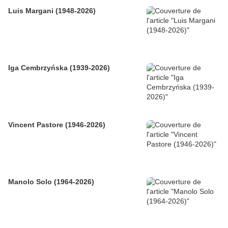
Luis Margani (1948-2026)
Iga Cembrzyńska (1939-2026)
Vincent Pastore (1946-2026)
Manolo Solo (1964-2026)