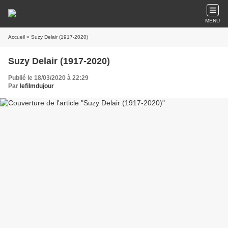
MENU
Accueil
» Suzy Delair (1917-2020)
Suzy Delair (1917-2020)
Publié le 18/03/2020 à 22:29
Par
lefilmdujour