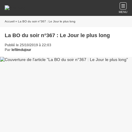
MENU
Accueil
» La BO du soir n°367 : Le Jour le plus long
La BO du soir n°367 : Le Jour le plus long
Publié le 25/10/2019 à 22:03
Par
lefilmdujour