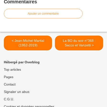
Commentaires
Ajouter un commentaire
< Jean-Michel Martial
La BO du soir n°368 :
(1952-2019)
Sacco et Vanzetti >
Hébergé par Overblog
Top articles
Pages
Contact
Signaler un abus
C.G.U.
Cookies et données personnelles