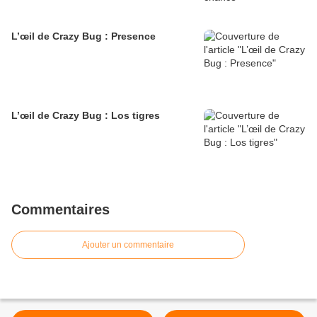
L’œil de Crazy Bug : Presence
L’œil de Crazy Bug : Los tigres
Commentaires
Ajouter un commentaire