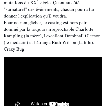
e
mutations du XX
siècle. Quant au côté
"surnaturel" des événements, chacun pourra lui
donner l'explication qu'il voudra.
Pour ne rien gâcher, le casting est hors pair,
dominé par la toujours irréprochable Charlotte
Rampling (la mère), l'excellent Domhnall Gleeson
(le médecin) et l'étrange Ruth Wilson (la fille).
Crazy Bug