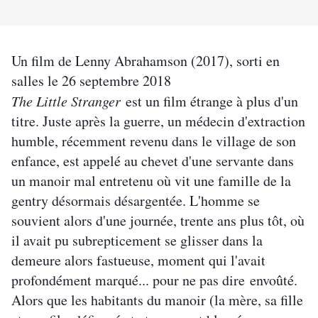
Un film de Lenny Abrahamson (2017), sorti en
salles le 26 septembre 2018
The Little Stranger
est un film étrange à plus d'un
titre. Juste après la guerre, un médecin d'extraction
humble, récemment revenu dans le village de son
enfance, est appelé au chevet d'une servante dans
un manoir mal entretenu où vit une famille de la
gentry désormais désargentée. L'homme se
souvient alors d'une journée, trente ans plus tôt, où
il avait pu subrepticement se glisser dans la
demeure alors fastueuse, moment qui l'avait
profondément marqué... pour ne pas dire
envoûté.
Alors que les habitants du manoir (la mère, sa fille