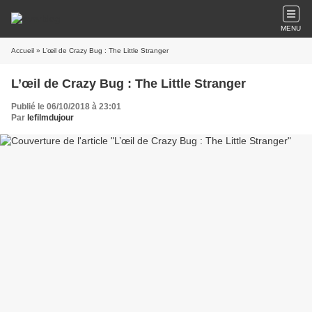
MENU
Accueil
» L’œil de Crazy Bug : The Little Stranger
L’œil de Crazy Bug : The Little Stranger
Publié le 06/10/2018 à 23:01
Par
lefilmdujour