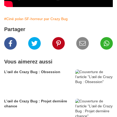
#Ciné polar-SF-horreur par Crazy Bug
Partager
Vous aimerez aussi
L’œil de Crazy Bug : Obsession
L’œil de Crazy Bug : Projet dernière
chance