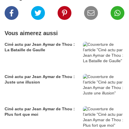
Vous aimerez aussi
Ciné actu par Jean Aymar de Thou :
La Bataille de Gaulle
Ciné actu par Jean Aymar de Thou :
Juste une illusion
Ciné actu par Jean Aymar de Thou :
Plus fort que moi