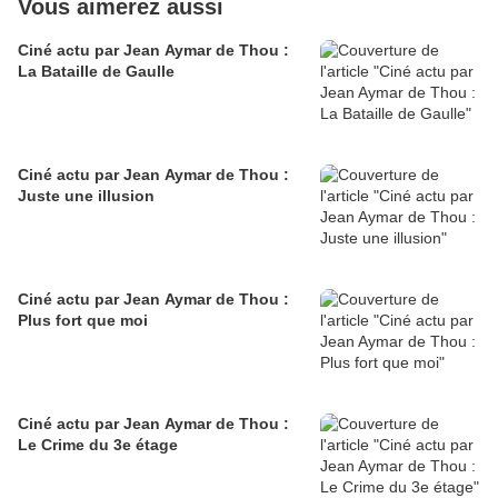
Vous aimerez aussi
Ciné actu par Jean Aymar de Thou :
La Bataille de Gaulle
Ciné actu par Jean Aymar de Thou :
Juste une illusion
Ciné actu par Jean Aymar de Thou :
Plus fort que moi
Ciné actu par Jean Aymar de Thou :
Le Crime du 3e étage