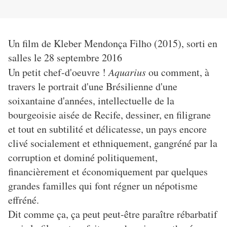
Un film de Kleber Mendonça Filho (2015), sorti en
salles le 28 septembre 2016
Un petit chef-d'oeuvre !
Aquarius
ou comment, à
travers le portrait d'une Brésilienne d'une
soixantaine d'années, intellectuelle de la
bourgeoisie aisée de Recife, dessiner, en filigrane
et tout en subtilité et délicatesse, un pays encore
clivé socialement et ethniquement, gangréné par la
corruption et dominé politiquement,
financièrement et économiquement par quelques
grandes familles qui font régner un népotisme
effréné.
Dit comme ça, ça peut peut-être paraître rébarbatif