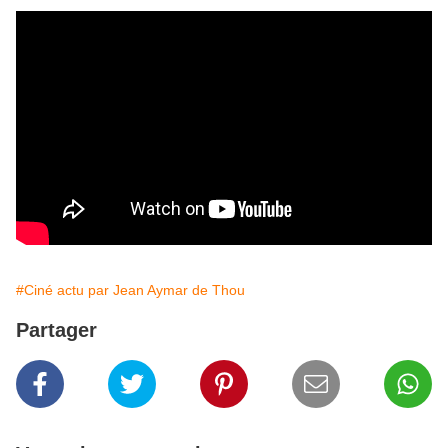
#Ciné actu par Jean Aymar de Thou
Partager