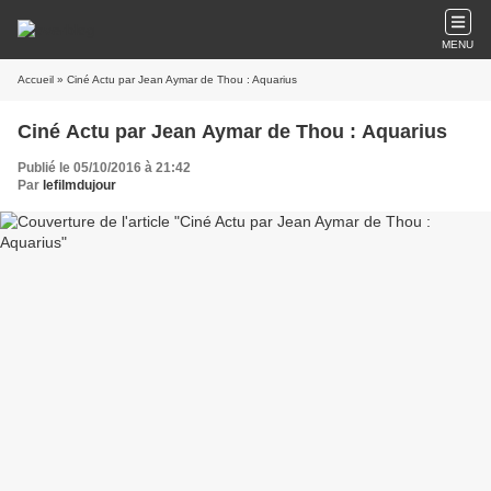
MENU
Accueil
» Ciné Actu par Jean Aymar de Thou : Aquarius
Ciné Actu par Jean Aymar de Thou : Aquarius
Publié le 05/10/2016 à 21:42
Par
lefilmdujour