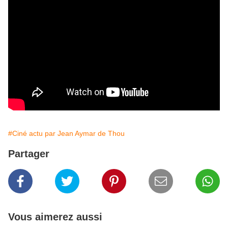
#Ciné actu par Jean Aymar de Thou
Partager
Vous aimerez aussi