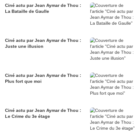
Ciné actu par Jean Aymar de Thou :
La Bataille de Gaulle
Ciné actu par Jean Aymar de Thou :
Juste une illusion
Ciné actu par Jean Aymar de Thou :
Plus fort que moi
Ciné actu par Jean Aymar de Thou :
Le Crime du 3e étage