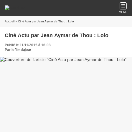
MENU
Accueil
» Ciné Actu par Jean Aymar de Thou : Lolo
Ciné Actu par Jean Aymar de Thou : Lolo
Publié le 11/11/2015 à 16:08
Par
lefilmdujour