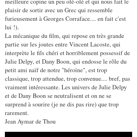
meilleure copine un peu olé-olé et qui nous fait le
plaisir de sortir avec un Grec qui ressemble
furieusement à Georges Corraface.... en fait c'est
lui !).
La mécanique du film, qui repose en très grande
partie sur les joutes entre Vincent Lacoste, qui
interprète le fils chéri et horriblement possessif de
Julie Delpy, et Dany Boon, qui endosse le rôle du
petit ami naïf de notre "héroïne", est trop
classique, trop attendue, trop convenue.... bref, pas
vraiment intéressante. Les univers de Julie Delpy
et de Dany Boon se neutralisent et on ne se
surprend à sourire (je ne dis pas rire) que trop
rarement.
Jean Aymar de Thou