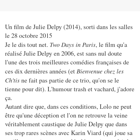
Un film de Julie Delpy (2014), sorti dans les salles
le 28 octobre 2015
Je le dis tout net.
Two Days in Paris
, le film qu'a
réalisé Julie Delpy en 2006, est sans nul doute
l'une des trois meilleures comédies françaises de
ces dix dernières années (et
Bienvenue chez les
Ch'tis
ne fait pas partie de ce trio, qu'on se le
tienne pour dit). L'humour trash et vachard, j'adore
ça.
Autant dire que, dans ces conditions, Lolo ne peut
être qu'une déception et l'on ne retrouve la veine
véritablement caustique de Julie Delpy que dans
ses trop rares scènes avec Karin Viard (qui joue sa