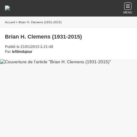
MENU
Accueil
» Brian H. Clemens (1931-2015)
Brian H. Clemens (1931-2015)
Publié le 21/01/2015 à 21:48
Par
lefilmdujour