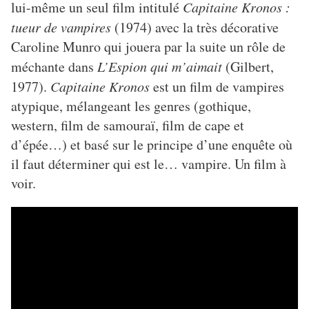
lui-même un seul film intitulé
Capitaine Kronos :
tueur de vampires
(1974) avec la très décorative
Caroline Munro qui jouera par la suite un rôle de
méchante dans
L’Espion qui m’aimait
(Gilbert,
1977).
Capitaine Kronos
est un film de vampires
atypique, mélangeant les genres (gothique,
western, film de samouraï, film de cape et
d’épée…) et basé sur le principe d’une enquête où
il faut déterminer qui est le… vampire. Un film à
voir.