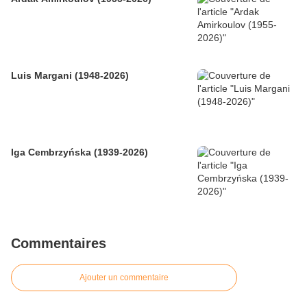
Luis Margani (1948-2026)
Iga Cembrzyńska (1939-2026)
Commentaires
Ajouter un commentaire