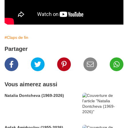
#Claps de fin
Partager
Vous aimerez aussi
Natalia Dontcheva (1969-2026)
Ardak Amirkoulov (1955-2026)