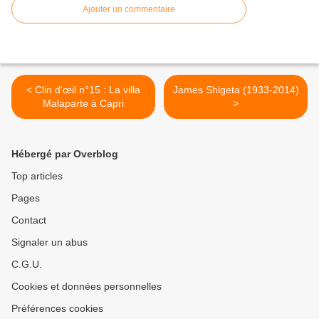
Ajouter un commentaire
< Clin d'œil n°15 : La villa
James Shigeta (1933-2014)
Malaparte à Capri
>
Hébergé par Overblog
Top articles
Pages
Contact
Signaler un abus
C.G.U.
Cookies et données personnelles
Préférences cookies