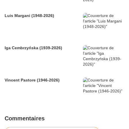
Luis Margani (1948-2026)
Iga Cembrzyńska (1939-2026)
Vincent Pastore (1946-2026)
Commentaires