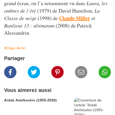
grand écran, on l’a notamment vu dans
Laura, les
ombres de l’été
(1979) de David Hamilton,
La
Claude Miller
Classe de neige
(1998) de
et
Banlieue 13 : ultimatum
(2008) de Patrick
Alessandrin.
#Claps de fin
Partager
Vous aimerez aussi
Ardak Amirkoulov (1955-2026)