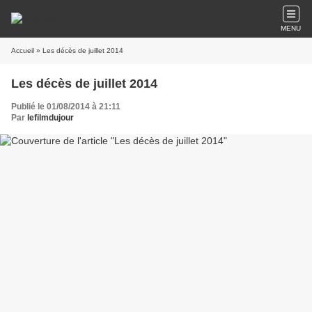
MENU
Accueil
» Les décès de juillet 2014
Les décès de juillet 2014
Publié le 01/08/2014 à 21:11
Par
lefilmdujour