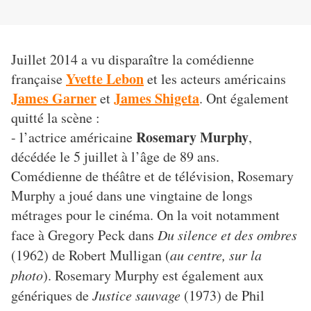
Juillet 2014 a vu disparaître la comédienne
Yvette Lebon
française
et les acteurs américains
James Garner
James Shigeta
et
. Ont également
quitté la scène :
Rosemary Murphy
- l’actrice américaine
,
décédée le 5 juillet à l’âge de 89 ans.
Comédienne de théâtre et de télévision, Rosemary
Murphy a joué dans une vingtaine de longs
métrages pour le cinéma. On la voit notamment
face à Gregory Peck dans
Du silence et des ombres
(1962) de Robert Mulligan (
au centre, sur la
photo
). Rosemary Murphy est également aux
génériques de
Justice sauvage
(1973) de Phil