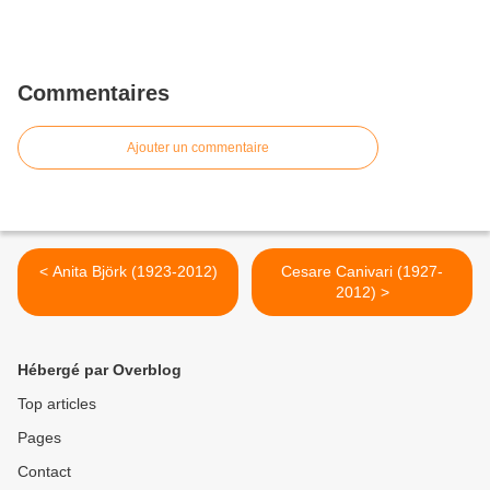
Commentaires
Ajouter un commentaire
< Anita Björk (1923-2012)
Cesare Canivari (1927-
2012) >
Hébergé par Overblog
Top articles
Pages
Contact