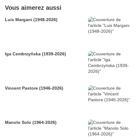
Vous aimerez aussi
Luis Margani (1948-2026)
Iga Cembrzyńska (1939-2026)
Vincent Pastore (1946-2026)
Manolo Solo (1964-2026)