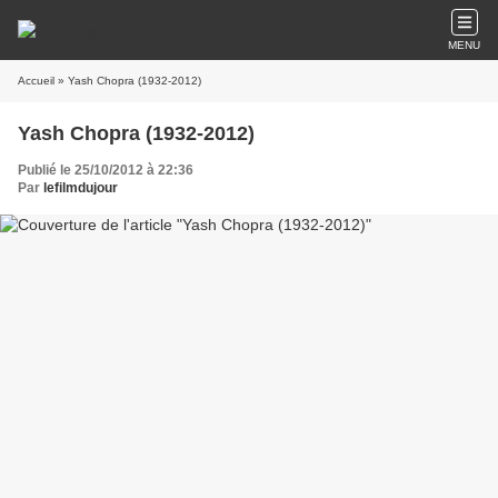
MENU
Accueil
» Yash Chopra (1932-2012)
Yash Chopra (1932-2012)
Publié le 25/10/2012 à 22:36
Par
lefilmdujour