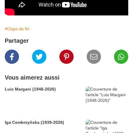
#Claps de fin
Partager
Vous aimerez aussi
Luis Margani (1948-2026)
Iga Cembrzyńska (1939-2026)