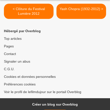
< Clôture du Festival
Yash Chopra (1932-2012) >
Lumière 2012
Hébergé par Overblog
Top articles
Pages
Contact
Signaler un abus
C.G.U.
Cookies et données personnelles
Préférences cookies
Voir le profil de lefilmdujour sur le portail Overblog
Créer un blog sur Overblog