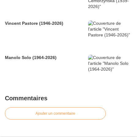
Vincent Pastore (1946-2026)
Manolo Solo (1964-2026)
Commentaires
Ajouter un commentaire