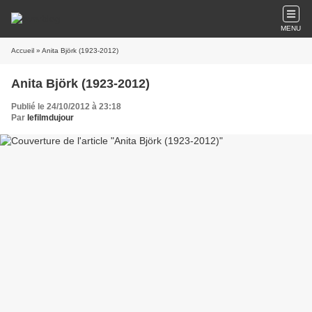
MENU
Accueil
» Anita Björk (1923-2012)
Anita Björk (1923-2012)
Publié le 24/10/2012 à 23:18
Par
lefilmdujour