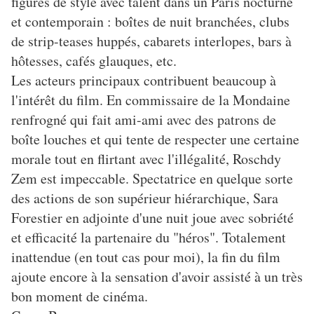
figures de style avec talent dans un Paris nocturne
et contemporain : boîtes de nuit branchées, clubs
de strip-teases huppés, cabarets interlopes, bars à
hôtesses, cafés glauques, etc.
Les acteurs principaux contribuent beaucoup à
l'intérêt du film. En commissaire de la Mondaine
renfrogné qui fait ami-ami avec des patrons de
boîte louches et qui tente de respecter une certaine
morale tout en flirtant avec l'illégalité, Roschdy
Zem est impeccable. Spectatrice en quelque sorte
des actions de son supérieur hiérarchique, Sara
Forestier en adjointe d'une nuit joue avec sobriété
et efficacité la partenaire du "héros". Totalement
inattendue (en tout cas pour moi), la fin du film
ajoute encore à la sensation d'avoir assisté à un très
bon moment de cinéma.