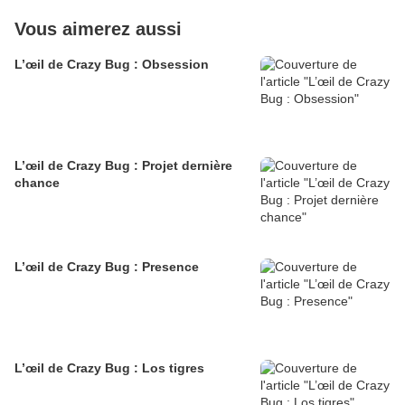
Vous aimerez aussi
L’œil de Crazy Bug : Obsession
L’œil de Crazy Bug : Projet dernière
chance
L’œil de Crazy Bug : Presence
L’œil de Crazy Bug : Los tigres