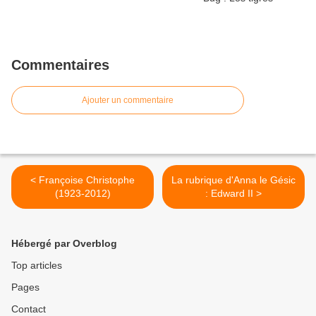
Commentaires
Ajouter un commentaire
< Françoise Christophe
La rubrique d'Anna le Gésic
(1923-2012)
: Edward II >
Hébergé par Overblog
Top articles
Pages
Contact