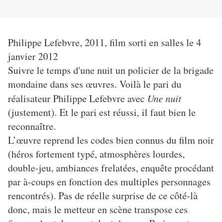
Philippe Lefebvre, 2011, film sorti en salles le 4
janvier 2012
Suivre le temps d'une nuit un policier de la brigade
mondaine dans ses œuvres. Voilà le pari du
réalisateur Philippe Lefebvre avec
Une nuit
(justement). Et le pari est réussi, il faut bien le
reconnaître.
L’œuvre reprend les codes bien connus du film noir
(héros fortement typé, atmosphères lourdes,
double-jeu, ambiances frelatées, enquête procédant
par à-coups en fonction des multiples personnages
rencontrés). Pas de réelle surprise de ce côté-là
donc, mais le metteur en scène transpose ces