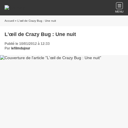
MENU
Accueil
» L'œil de Crazy Bug : Une nuit
L'œil de Crazy Bug : Une nuit
Publié le 10/01/2012 à 12:33
Par
lefilmdujour