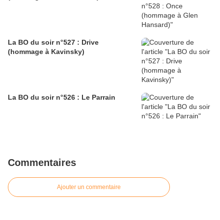
La BO du soir n°527 : Drive
(hommage à Kavinsky)
La BO du soir n°526 : Le Parrain
Commentaires
Ajouter un commentaire