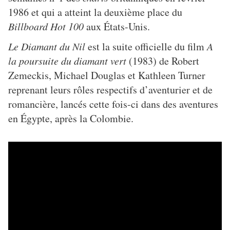
1986 et qui a atteint la deuxième place du
Billboard Hot 100
aux États-Unis.
Le Diamant du Nil
est la suite officielle du film
A
la poursuite du diamant vert
(1983) de Robert
Zemeckis, Michael Douglas et Kathleen Turner
reprenant leurs rôles respectifs d’aventurier et de
romancière, lancés cette fois-ci dans des aventures
en Égypte, après la Colombie.