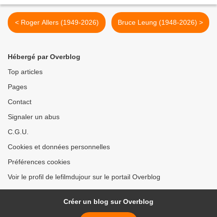
< Roger Allers (1949-2026)
Bruce Leung (1948-2026) >
Hébergé par Overblog
Top articles
Pages
Contact
Signaler un abus
C.G.U.
Cookies et données personnelles
Préférences cookies
Voir le profil de lefilmdujour sur le portail Overblog
Créer un blog sur Overblog