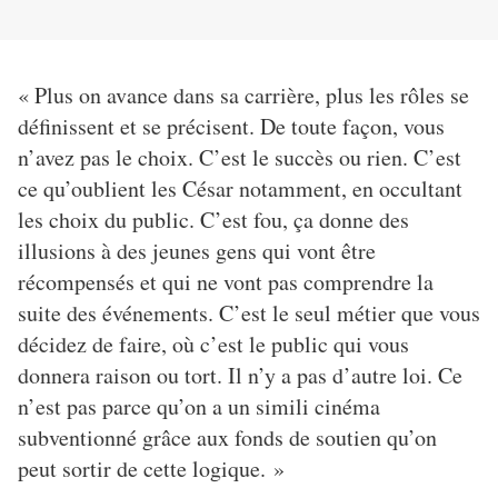
«
Plus on avance dans sa carrière, plus les rôles se
définissent et se précisent. De toute façon, vous
n’avez pas le choix. C’est le succès ou rien. C’est
ce qu’oublient les César notamment, en occultant
les choix du public. C’est fou, ça donne des
illusions à des jeunes gens qui vont être
récompensés et qui ne vont pas comprendre la
suite des événements. C’est le seul métier que vous
décidez de faire, où c’est le public qui vous
donnera raison ou tort. Il n’y a pas d’autre loi. Ce
n’est pas parce qu’on a un simili cinéma
subventionné grâce aux fonds de soutien qu’on
peut sortir de cette logique.
»