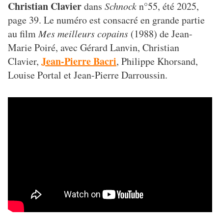
Christian Clavier
dans
Schnock
n°55, été 2025,
page 39. Le numéro est consacré en grande partie
au film
Mes meilleurs copains
(1988) de Jean-
Marie Poiré, avec Gérard Lanvin, Christian
Jean-Pierre Bacri
Clavier,
, Philippe Khorsand,
Louise Portal et Jean-Pierre Darroussin.