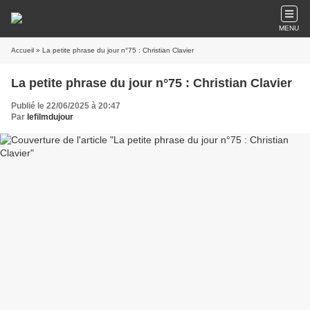
MENU
Accueil
» La petite phrase du jour n°75 : Christian Clavier
La petite phrase du jour n°75 : Christian Clavier
Publié le 22/06/2025 à 20:47
Par
lefilmdujour