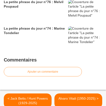
La petite phrase du jour n°76 : Melvil
Poupaud
La petite phrase du jour n°74 : Marine
Tondelier
Commentaires
Ajouter un commentaire
< Jack Betts / Hunt Powers
Alvaro Vitali (1950-2025) >
(1929-2025)