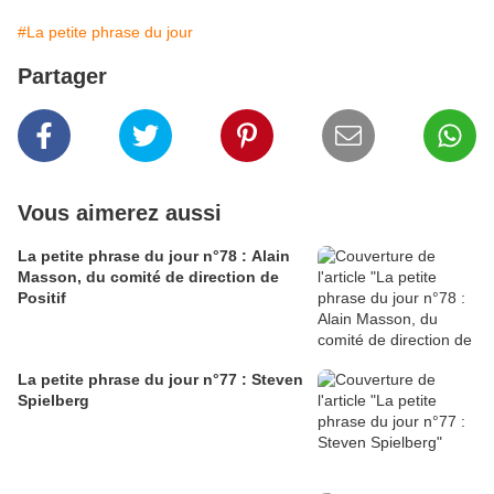
#La petite phrase du jour
Partager
Vous aimerez aussi
La petite phrase du jour n°78 : Alain
Masson, du comité de direction de
Positif
La petite phrase du jour n°77 : Steven
Spielberg