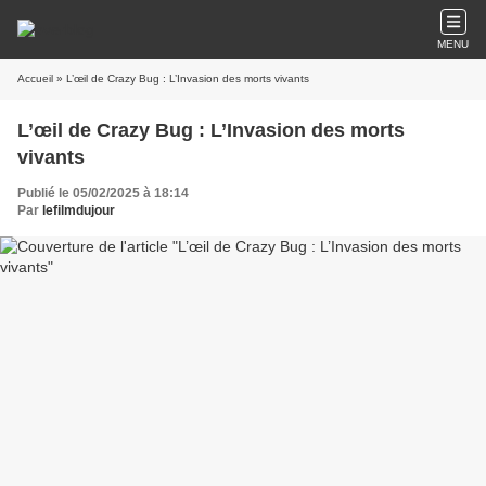
MENU
Accueil
» L’œil de Crazy Bug : L’Invasion des morts vivants
L’œil de Crazy Bug : L’Invasion des morts
vivants
Publié le 05/02/2025 à 18:14
Par
lefilmdujour