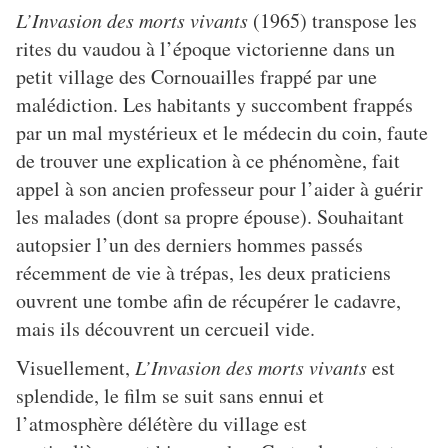
L’Invasion des morts vivants
(1965) transpose les
rites du vaudou à l’époque victorienne dans un
petit village des Cornouailles frappé par une
malédiction. Les habitants y succombent frappés
par un mal mystérieux et le médecin du coin, faute
de trouver une explication à ce phénomène, fait
appel à son ancien professeur pour l’aider à guérir
les malades (dont sa propre épouse). Souhaitant
autopsier l’un des derniers hommes passés
récemment de vie à trépas, les deux praticiens
ouvrent une tombe afin de récupérer le cadavre,
mais ils découvrent un cercueil vide.
Visuellement,
L’Invasion des morts vivants
est
splendide, le film se suit sans ennui et
l’atmosphère délétère du village est