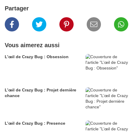
Partager
Vous aimerez aussi
L’œil de Crazy Bug : Obsession
L’œil de Crazy Bug : Projet dernière
chance
L’œil de Crazy Bug : Presence