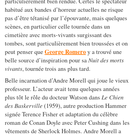
particulièrement bien rendue. Certes le spectateur
habitué aux bandes d’horreur actuelles ne risque
pas d’être tétanisé par l’épouvante, mais quelques
scènes, en particulier celle tournée dans un
cimetière avec morts-vivants surgissant des
tombes, sont particulièrement bien troussées et on
George Romero
peut penser que
y a trouvé une
belle source d’inspiration pour sa
Nuit des morts
vivants
, tournée trois ans plus tard.
Belle incarnation d’Andre Morell qui joue le vieux
professeur. L’acteur avait tenu quelques années
plus tôt le rôle du docteur Watson dans
Le Chien
des Baskerville
(1959), autre production Hammer
signée Terence Fisher et adaptation du célèbre
roman de Conan Doyle avec Peter Cushing dans les
vêtements de Sherlock Holmes. Andre Morell a