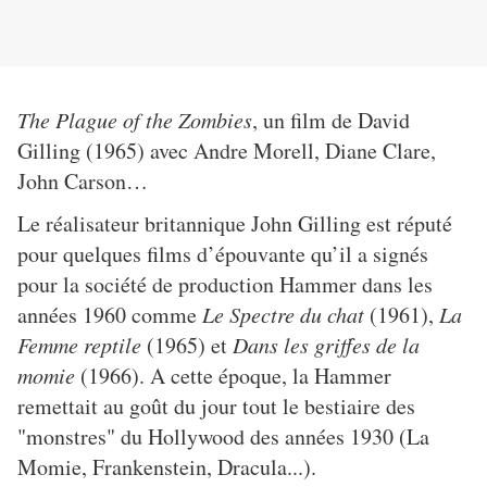
The Plague of the Zombies
, un film de David
Gilling (1965) avec Andre Morell, Diane Clare,
John Carson…
Le réalisateur britannique John Gilling est réputé
pour quelques films d’épouvante qu’il a signés
pour la société de production Hammer dans les
années 1960 comme
Le Spectre du chat
(1961),
La
Femme reptile
(1965) et
Dans les griffes de la
momie
(1966). A cette époque, la Hammer
remettait au goût du jour tout le bestiaire des
"monstres" du Hollywood des années 1930 (La
Momie, Frankenstein, Dracula...).