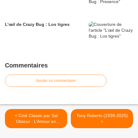
L’œil de Crazy Bug : Los tigres
Commentaires
Ajouter un commentaire
< Ciné Classic par Sal
Tony Roberts (1939-2025)
Obscur : L’Amour en
>
question