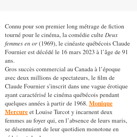
Connu pour son premier long métrage de fiction
tourné pour le cinéma, la comédie culte
Deux
femmes en or
(1969), le cinéaste québécois Claude
Fournier est décédé le 16 mars 2023 à l’âge de 91
ans.
Gros succès commercial au Canada à l’époque
avec deux millions de spectateurs, le film de
Claude Fournier s'inscrit dans une vague érotique
ayant caractérisé le cinéma québécois pendant
Monique
quelques années à partir de 1968.
Mercure
et Louise Turcot y incarnent deux
femmes au foyer qui, en l’absence de leurs maris,
se désennuient de leur quotidien monotone en