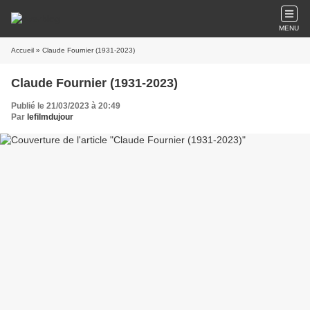
MENU
Accueil
» Claude Fournier (1931-2023)
Claude Fournier (1931-2023)
Publié le 21/03/2023 à 20:49
Par
lefilmdujour