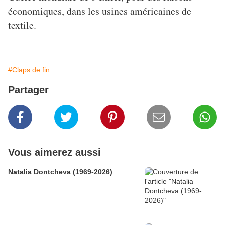
économiques, dans les usines américaines de
textile.
#Claps de fin
Partager
Vous aimerez aussi
Natalia Dontcheva (1969-2026)