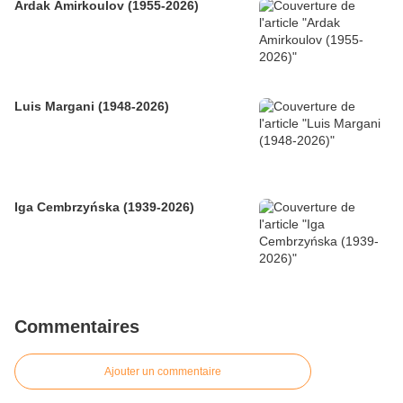
Ardak Amirkoulov (1955-2026)
Luis Margani (1948-2026)
Iga Cembrzyńska (1939-2026)
Commentaires
Ajouter un commentaire