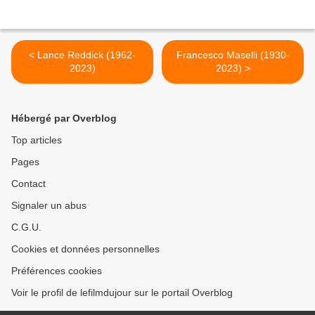
< Lance Reddick (1962-
Francesco Maselli (1930-
2023)
2023) >
Hébergé par Overblog
Top articles
Pages
Contact
Signaler un abus
C.G.U.
Cookies et données personnelles
Préférences cookies
Voir le profil de lefilmdujour sur le portail Overblog