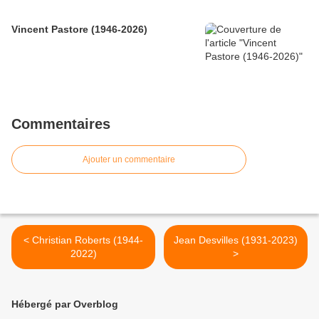
Vincent Pastore (1946-2026)
Commentaires
Ajouter un commentaire
< Christian Roberts (1944-
Jean Desvilles (1931-2023)
2022)
>
Hébergé par Overblog