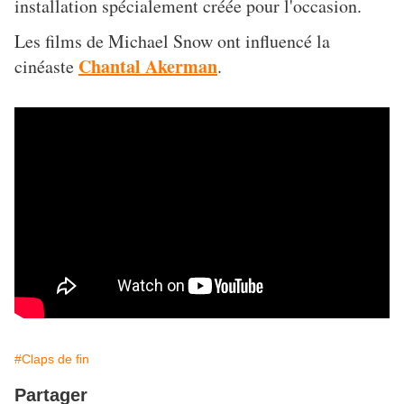
installation spécialement créée pour l'occasion.
Les films de Michael Snow ont influencé la
Chantal Akerman
cinéaste
.
#Claps de fin
Partager