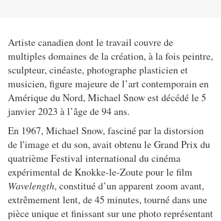
Artiste canadien dont le travail couvre de
multiples domaines de la création, à la fois peintre,
sculpteur, cinéaste, photographe plasticien et
musicien, figure majeure de l’art contemporain en
Amérique du Nord, Michael Snow est décédé le 5
janvier 2023 à l’âge de 94 ans.
En 1967, Michael Snow, fasciné par la distorsion
de l'image et du son, avait obtenu le Grand Prix du
quatrième Festival international du cinéma
expérimental de Knokke-le-Zoute pour le film
Wavelength
, constitué d’un apparent zoom avant,
extrêmement lent, de 45 minutes, tourné dans une
pièce unique et finissant sur une photo représentant