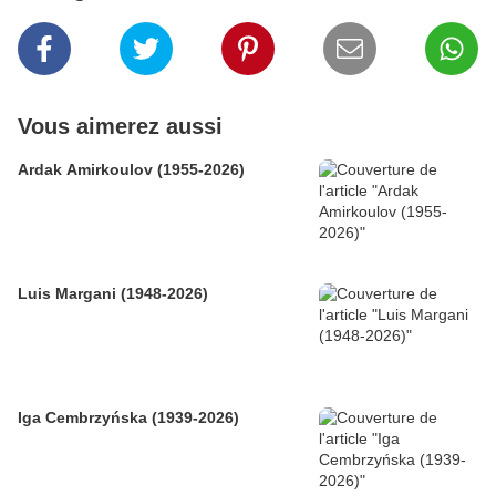
Vous aimerez aussi
Ardak Amirkoulov (1955-2026)
Luis Margani (1948-2026)
Iga Cembrzyńska (1939-2026)