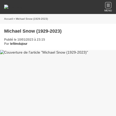
MENU
Accueil
» Michael Snow (1929-2023)
Michael Snow (1929-2023)
Publié le 10/01/2023 à 23:15
Par
lefilmdujour