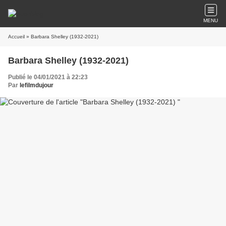
MENU
Accueil
» Barbara Shelley (1932-2021)
Barbara Shelley (1932-2021)
Publié le 04/01/2021 à 22:23
Par
lefilmdujour