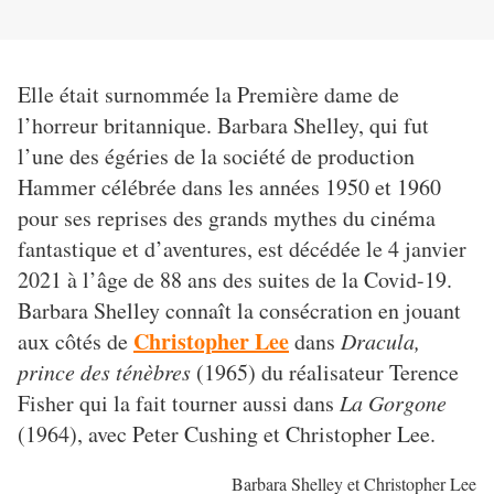
Elle était surnommée la Première dame de
l’horreur britannique. Barbara Shelley, qui fut
l’une des égéries de la société de production
Hammer célébrée dans les années 1950 et 1960
pour ses reprises des grands mythes du cinéma
fantastique et d’aventures, est décédée le 4 janvier
2021 à l’âge de 88 ans des suites de la Covid-19.
Barbara Shelley connaît la consécration en jouant
Christopher Lee
aux côtés de
dans
Dracula,
prince des ténèbres
(1965) du réalisateur Terence
Fisher qui la fait tourner aussi dans
La Gorgone
(1964), avec Peter Cushing et Christopher Lee.
Barbara Shelley et Christopher Lee