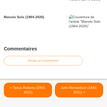
Manolo Solo (1964-2026)
Commentaires
Ajouter un commentaire
< Tanya Roberts (1955-
John Richardson (1943-
2021)
2021) >