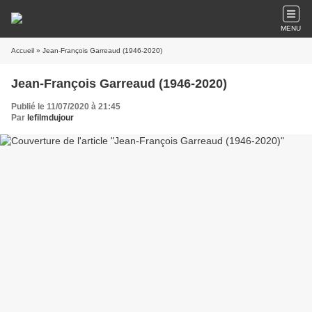
MENU
Accueil
» Jean-François Garreaud (1946-2020)
Jean-François Garreaud (1946-2020)
Publié le 11/07/2020 à 21:45
Par
lefilmdujour