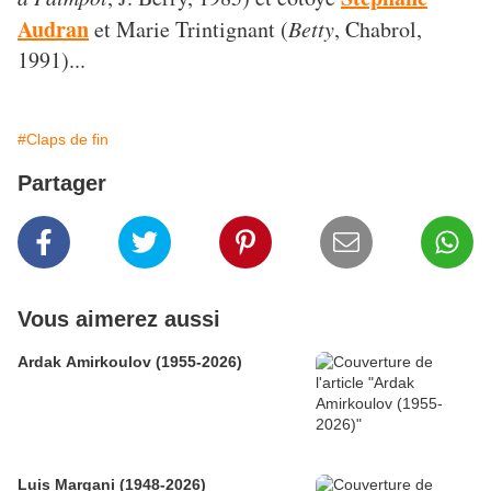
Audran
et Marie Trintignant (
Betty
, Chabrol,
1991)...
#Claps de fin
Partager
Vous aimerez aussi
Ardak Amirkoulov (1955-2026)
Luis Margani (1948-2026)