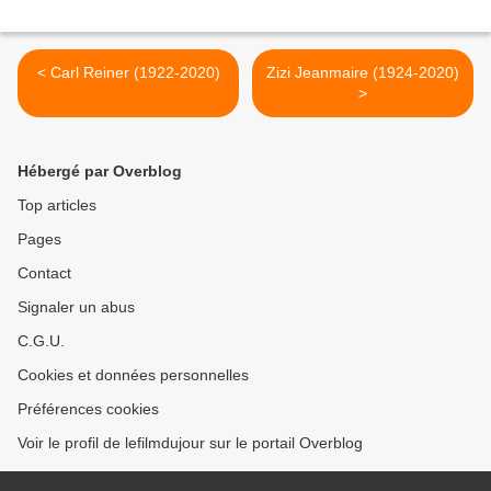
< Carl Reiner (1922-2020)
Zizi Jeanmaire (1924-2020)
>
Hébergé par Overblog
Top articles
Pages
Contact
Signaler un abus
C.G.U.
Cookies et données personnelles
Préférences cookies
Voir le profil de lefilmdujour sur le portail Overblog