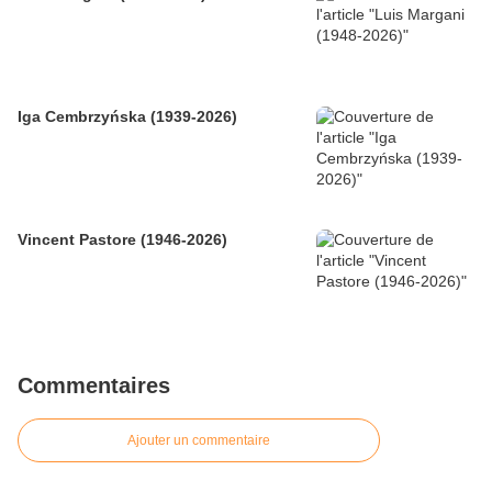
Iga Cembrzyńska (1939-2026)
Vincent Pastore (1946-2026)
Commentaires
Ajouter un commentaire