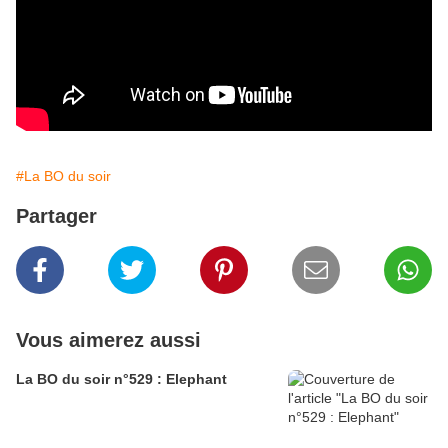
#La BO du soir
Partager
Vous aimerez aussi
La BO du soir n°529 : Elephant