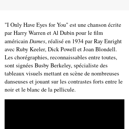
"I Only Have Eyes for You" est une chanson écrite 
par Harry Warren et Al Dubin pour le film 
américain 
Dames
, réalisé en 1934 par Ray Enright 
avec Ruby Keeler, Dick Powell et Joan Blondell. 
Les chorégraphies, reconnaissables entre toutes, 
sont signées Busby Berkeley, spécialiste des 
tableaux visuels mettant en scène de nombreuses 
danseuses et jouant sur les contrastes forts entre le 
noir et le blanc de la pellicule.