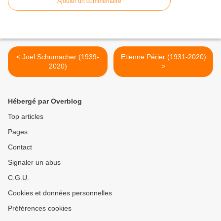
Ajouter un commentaire
< Joel Schumacher (1939-
Etienne Périer (1931-2020)
2020)
>
Hébergé par Overblog
Top articles
Pages
Contact
Signaler un abus
C.G.U.
Cookies et données personnelles
Préférences cookies