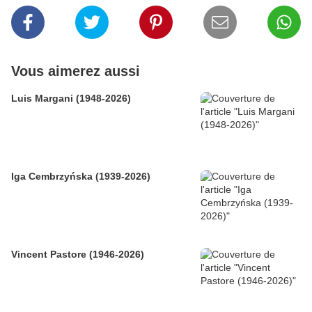
Vous aimerez aussi
Luis Margani (1948-2026)
Iga Cembrzyńska (1939-2026)
Vincent Pastore (1946-2026)