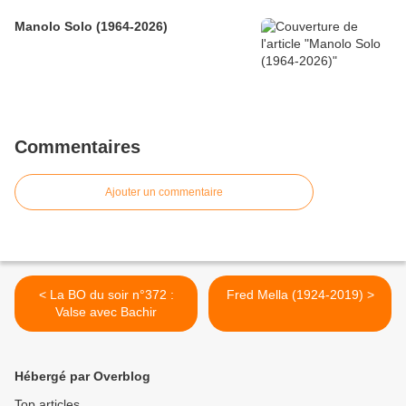
Manolo Solo (1964-2026)
Commentaires
Ajouter un commentaire
< La BO du soir n°372 :
Fred Mella (1924-2019) >
Valse avec Bachir
Hébergé par Overblog
Top articles