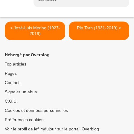
< José-Luis Merino (1927-
Rip Torn (1931-2019) >
2019)
Hébergé par Overblog
Top articles
Pages
Contact
Signaler un abus
C.G.U.
Cookies et données personnelles
Préférences cookies
Voir le profil de lefilmdujour sur le portail Overblog