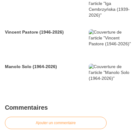
Vincent Pastore (1946-2026)
Manolo Solo (1964-2026)
Commentaires
Ajouter un commentaire