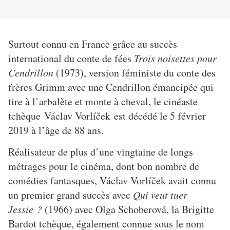
Surtout connu en France grâce au succès
international du conte de fées
Trois noisettes pour
Cendrillon
(1973), version féministe du conte des
frères Grimm avec une Cendrillon émancipée qui
tire à l’arbalète et monte à cheval, le cinéaste
tchèque Václav Vorlíček est décédé le 5 février
2019 à l’âge de 88 ans.
Réalisateur de plus d’une vingtaine de longs
métrages pour le cinéma, dont bon nombre de
comédies fantasques, Václav Vorlíček
avait connu
un premier grand succès avec
Qui veut tuer
Jessie ?
(1966) avec Olga Schoberová, la Brigitte
Bardot tchèque, également connue sous le nom