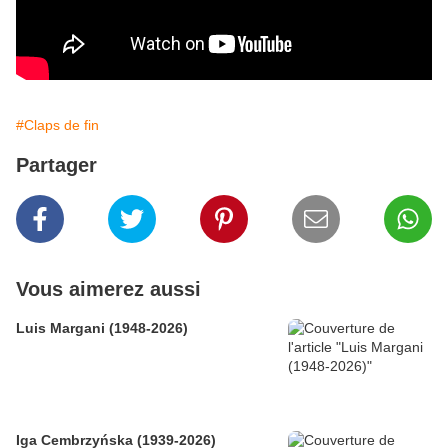
#Claps de fin
Partager
Vous aimerez aussi
Luis Margani (1948-2026)
Iga Cembrzyńska (1939-2026)