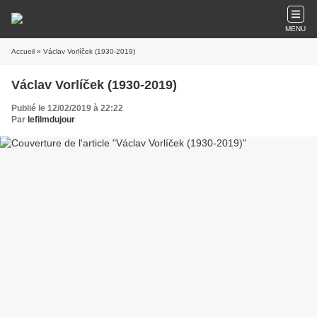
MENU
Accueil
» Václav Vorlíček (1930-2019)
Václav Vorlíček (1930-2019)
Publié le 12/02/2019 à 22:22
Par
lefilmdujour