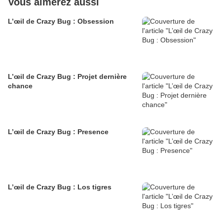
Vous aimerez aussi
L’œil de Crazy Bug : Obsession
L’œil de Crazy Bug : Projet dernière
chance
L’œil de Crazy Bug : Presence
L’œil de Crazy Bug : Los tigres