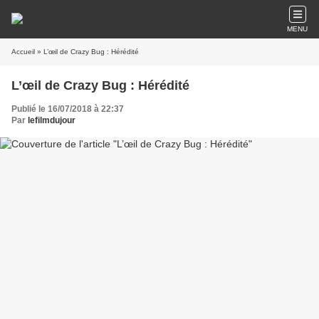
MENU
Accueil
» L’œil de Crazy Bug : Hérédité
L’œil de Crazy Bug : Hérédité
Publié le 16/07/2018 à 22:37
Par
lefilmdujour