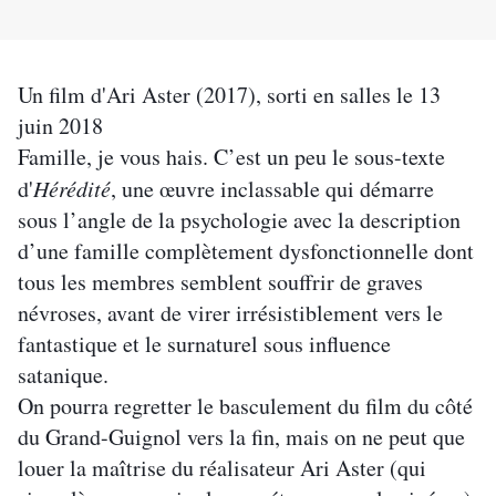
Un film d'Ari Aster (2017), sorti en salles le 13
juin 2018
Famille, je vous hais. C’est un peu le sous-texte
d'
Hérédité
, une œuvre inclassable qui démarre
sous l’angle de la psychologie avec la description
d’une famille complètement dysfonctionnelle dont
tous les membres semblent souffrir de graves
névroses, avant de virer irrésistiblement vers le
fantastique et le surnaturel sous influence
satanique.
On pourra regretter le basculement du film du côté
du Grand-Guignol vers la fin, mais on ne peut que
louer la maîtrise du réalisat
eur Ari Aster (qui