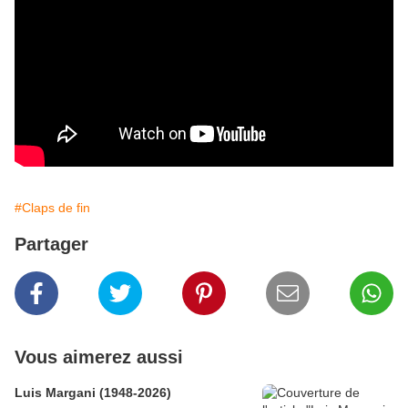
#Claps de fin
Partager
Vous aimerez aussi
Luis Margani (1948-2026)