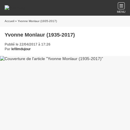
MENU
Accueil
» Yvonne Monlaur (1935-2017)
Yvonne Monlaur (1935-2017)
Publié le 22/04/2017 à 17:26
Par
lefilmdujour