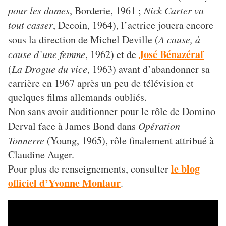
pour les dames
, Borderie, 1961 ;
Nick Carter va
tout casser
, Decoin, 1964), l’actrice jouera encore
sous la direction de Michel Deville (
A cause, à
José Bénazéraf
cause d’une femme
, 1962) et de
(
La Drogue du vice
, 1963) avant d’abandonner sa
carrière en 1967 après un peu de télévision et
quelques films allemands oubliés.
Non sans avoir auditionner pour le rôle de Domino
Derval face à James Bond dans
Opération
Tonnerre
(Young, 1965), rôle finalement attribué à
Claudine Auger.
le blog
Pour plus de renseignements, consulter
officiel d’Yvonne Monlaur
.