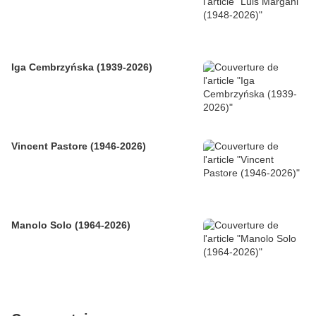
Iga Cembrzyńska (1939-2026)
Vincent Pastore (1946-2026)
Manolo Solo (1964-2026)