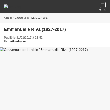
MENU
Accueil
» Emmanuelle Riva (1927-2017)
Emmanuelle Riva (1927-2017)
Publié le 31/01/2017 à 21:52
Par
lefilmdujour