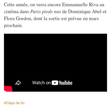
Cette année, on verra encore Emmanuelle Riva au
cinéma dans
Paris pieds nus
de Dominique Abel et
Flora Gordon, dont la sortie est prévue en mars
prochain.
#Claps de fin