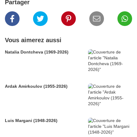
Partager
Vous aimerez aussi
Natalia Dontcheva (1969-2026)
Ardak Amirkoulov (1955-2026)
Luis Margani (1948-2026)