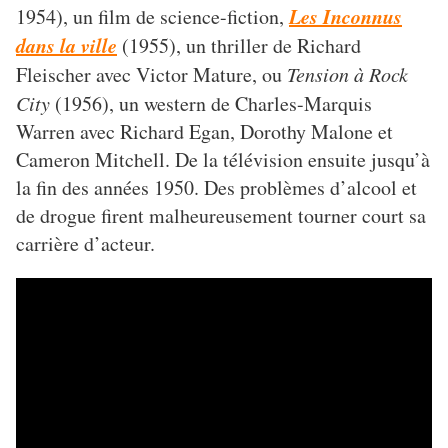
Les Inconnus
1954), un film de science-fiction,
dans la ville
(1955), un thriller de Richard
Fleischer avec Victor Mature, ou
Tension à Rock
City
(1956), un western de Charles-Marquis
Warren avec Richard Egan, Dorothy Malone et
Cameron Mitchell. De la télévision ensuite jusqu’à
la fin des années 1950. Des problèmes d’alcool et
de drogue firent malheureusement tourner court sa
carrière d’acteur.