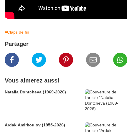
#Claps de fin
Partager
Vous aimerez aussi
Natalia Dontcheva (1969-2026)
Ardak Amirkoulov (1955-2026)