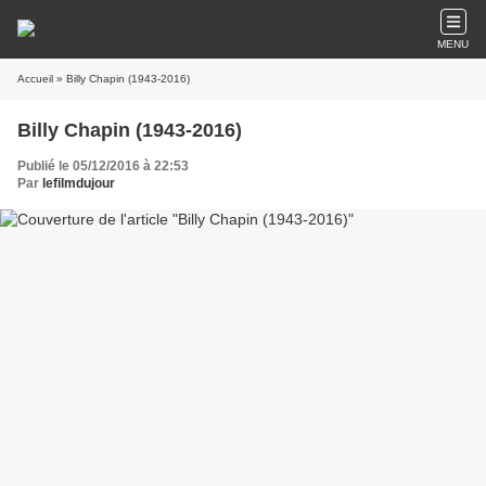
MENU
Accueil
» Billy Chapin (1943-2016)
Billy Chapin (1943-2016)
Publié le 05/12/2016 à 22:53
Par
lefilmdujour