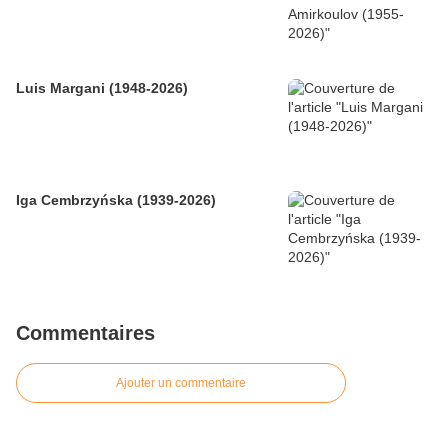
Luis Margani (1948-2026)
Iga Cembrzyńska (1939-2026)
Commentaires
Ajouter un commentaire