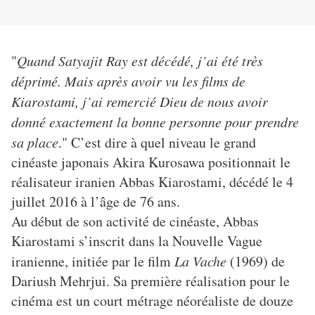
"
Quand Satyajit Ray est décédé, j’ai été très
déprimé. Mais après avoir vu les films de
Kiarostami, j’ai remercié Dieu de nous avoir
donné exactement la bonne personne pour prendre
sa place
." C’est dire à quel niveau le grand
cinéaste japonais Akira Kurosawa positionnait le
réalisateur iranien Abbas Kiarostami, décédé le 4
juillet 2016 à l’âge de 76 ans.
Au début de son activité de cinéaste, Abbas
Kiarostami s’inscrit dans la Nouvelle Vague
iranienne, initiée par le film
La Vache
(1969) de
Dariush Mehrjui. Sa première réalisation pour le
cinéma est un court métrage néoréaliste de douze