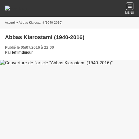
MENU
Accueil
» Abbas Kiarostami (1940-2016)
Abbas Kiarostami (1940-2016)
Publié le 05/07/2016 à 22:00
Par
lefilmdujour