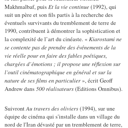
Makhmalbaf, puis
Et la vie continue
(1992), qui
suit un père et son fils partis à la recherche des
éventuels survivants du tremblement de terre de
1990, contribuent à démontrer la sophistication et
la complexité de l’art du cinéaste. «
Kiarostami ne
se contente pas de prendre des événements de la
vie réelle pour en faire des fables poétiques,
chargées d’émotions ; il propose une réflexion sur
l’outil cinématographique en général et sur la
nature de ses films en particulier
», écrit Geoff
Andrew dans
500 réalisateurs
(Editions Omnibus).
Suivront
Au travers des oliviers
(1994), sur une
équipe de cinéma qui s'installe dans un village du
nord de l'Iran dévasté par un tremblement de terre,