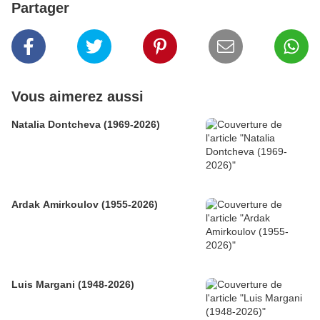
Partager
Vous aimerez aussi
Natalia Dontcheva (1969-2026)
Ardak Amirkoulov (1955-2026)
Luis Margani (1948-2026)