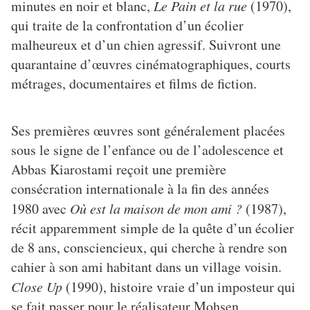
minutes en noir et blanc,
Le Pain et la rue
(1970),
qui traite de la confrontation d’un écolier
malheureux et d’un chien agressif. Suivront une
quarantaine d’œuvres cinématographiques, courts
métrages, documentaires et films de fiction.
Ses premières œuvres sont généralement placées
sous le signe de l’enfance ou de l’adolescence et
Abbas Kiarostami reçoit une première
consécration internationale à la fin des années
1980 avec
Où est la maison de mon ami ?
(1987),
récit apparemment simple de la quête d’un écolier
de 8 ans, consciencieux, qui cherche à rendre son
cahier à son ami habitant dans un village voisin.
Close Up
(1990), histoire vraie d’un imposteur qui
se fait passer pour le réalisateur Mohsen