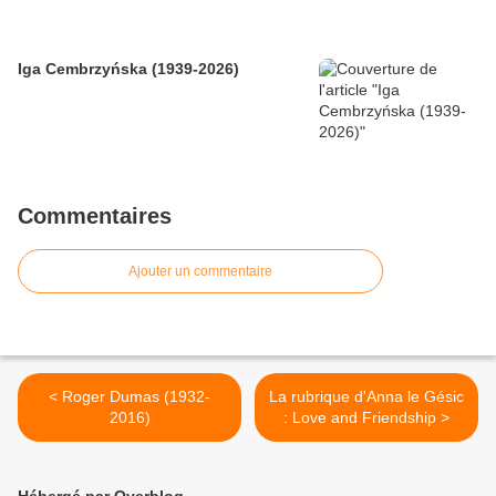
Iga Cembrzyńska (1939-2026)
Commentaires
Ajouter un commentaire
< Roger Dumas (1932-
La rubrique d'Anna le Gésic
2016)
: Love and Friendship >