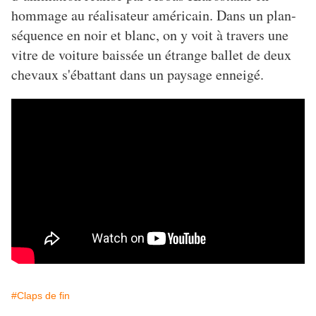
hommage au réalisateur américain. Dans un plan-
séquence en noir et blanc, on y voit à travers une
vitre de voiture baissée un étrange ballet de deux
chevaux s'ébattant dans un paysage enneigé.
#Claps de fin