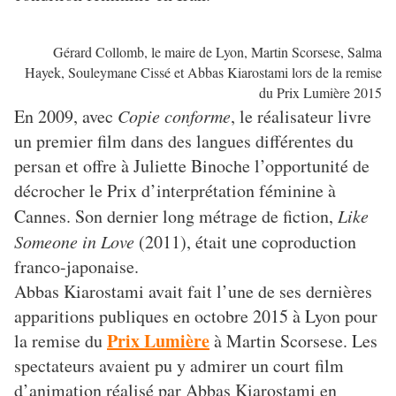
Gérard Collomb, le maire de Lyon, Martin Scorsese, Salma
Hayek, Souleymane Cissé et Abbas Kiarostami lors de la remise
du Prix Lumière 2015
En 2009, avec
Copie conforme
, le réalisateur livre
un premier film dans des langues différentes du
persan et offre à Juliette Binoche l’opportunité de
décrocher le Prix d’interprétation féminine à
Cannes. Son dernier long métrage de fiction,
Like
Someone in Love
(2011), était une coproduction
franco-japonaise.
Abbas Kiarostami avait fait l’une de ses dernières
apparitions publiques en octobre 2015 à Lyon pour
Prix Lumière
la remise du
à Martin Scorsese. Les
spectateurs avaient pu y admirer un court film
d’animation réalisé par Abbas Kiarostami en