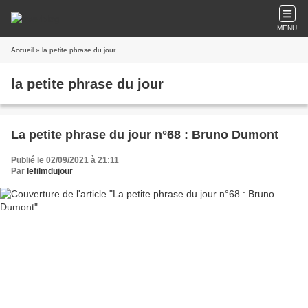
MENU
Accueil
» la petite phrase du jour
la petite phrase du jour
La petite phrase du jour n°68 : Bruno Dumont
Publié le 02/09/2021 à 21:11
Par
lefilmdujour