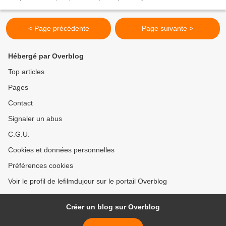
questionnements métaphysiques,...
< Page précédente
Page suivante >
Hébergé par Overblog
Top articles
Pages
Contact
Signaler un abus
C.G.U.
Cookies et données personnelles
Préférences cookies
Voir le profil de lefilmdujour sur le portail Overblog
Créer un blog sur Overblog