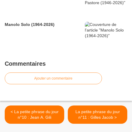
Manolo Solo (1964-2026)
Commentaires
Ajouter un commentaire
< La petite phrase du jour
La petite phrase du jour
n°10 : Jean A. Gili
n°11 : Gilles Jacob >