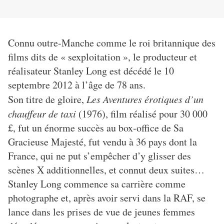
Connu outre-Manche comme le roi britannique des
films dits de « sexploitation », le producteur et
réalisateur Stanley Long est décédé le 10
septembre 2012 à l’âge de 78 ans.
Son titre de gloire,
Les Aventures érotiques d’un
chauffeur de taxi
(1976), film réalisé pour 30 000
£, fut un énorme succès au box-office de Sa
Gracieuse Majesté, fut vendu à 36 pays dont la
France, qui ne put s’empêcher d’y glisser des
scènes X additionnelles, et connut deux suites…
Stanley Long commence sa carrière comme
photographe et, après avoir servi dans la RAF, se
lance dans les prises de vue de jeunes femmes