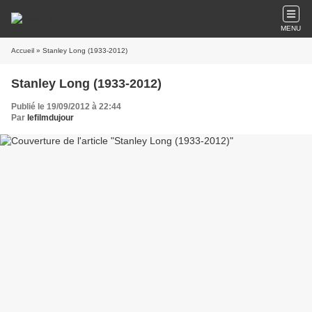
MENU
Accueil
» Stanley Long (1933-2012)
Stanley Long (1933-2012)
Publié le 19/09/2012 à 22:44
Par
lefilmdujour