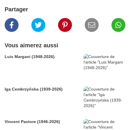
Partager
Vous aimerez aussi
Luis Margani (1948-2026)
Iga Cembrzyńska (1939-2026)
Vincent Pastore (1946-2026)