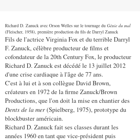
Richard D. Zanuck avec Orson Welles sur le tournage du
Génie du mal
(Fleischer, 1958), première production du fils de Darryl Zanuck
Fils de l'actrice Virginia Fox et du terrible Darryl
F. Zanuck, célèbre producteur de films et
cofondateur de la 20th Century Fox, le producteur
Richard D. Zanuck est décédé le 13 juillet 2012
d'une crise cardiaque à l'âge de 77 ans.
C'est à lui et à son collègue David Brown,
créateurs en 1972 de la firme Zanuck/Brown
Productions, que l'on doit la mise en chantier des
Dents de la mer
(Spielberg, 1975), prototype du
blockbuster américain.
Richard D. Zanuck fait ses classes durant les
années 1960 en tant que vice-président puis