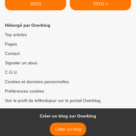
2012)
2012) >
Hébergé par Overblog
Top articles
Pages
Contact
Signaler un abus
C.G.U.
Cookies et données personnelles
Préférences cookies
Voir le profil de lefilmdujour sur le portail Overblog
Créer un blog sur Overblog
Créer un blog