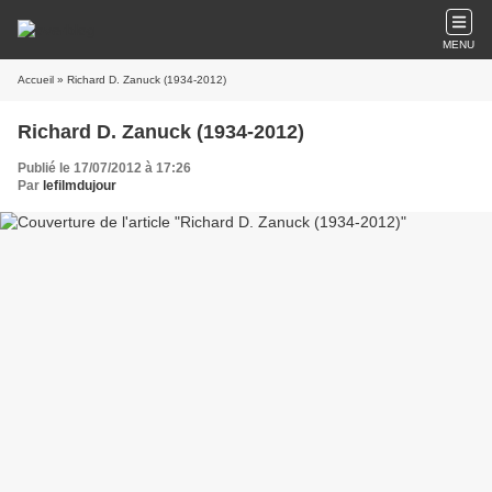
MENU
Accueil
» Richard D. Zanuck (1934-2012)
Richard D. Zanuck (1934-2012)
Publié le 17/07/2012 à 17:26
Par
lefilmdujour