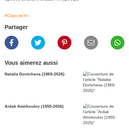
#Claps de fin
Partager
Vous aimerez aussi
Natalia Dontcheva (1969-2026)
Ardak Amirkoulov (1955-2026)