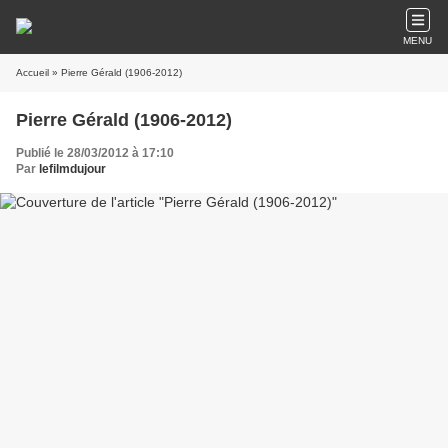
MENU
Accueil
» Pierre Gérald (1906-2012)
Pierre Gérald (1906-2012)
Publié le 28/03/2012 à 17:10
Par
lefilmdujour