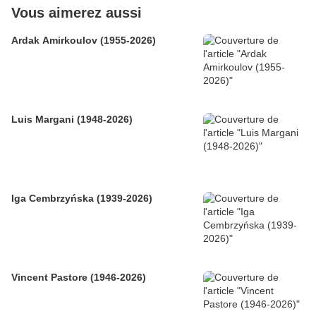
Vous aimerez aussi
Ardak Amirkoulov (1955-2026)
Luis Margani (1948-2026)
Iga Cembrzyńska (1939-2026)
Vincent Pastore (1946-2026)