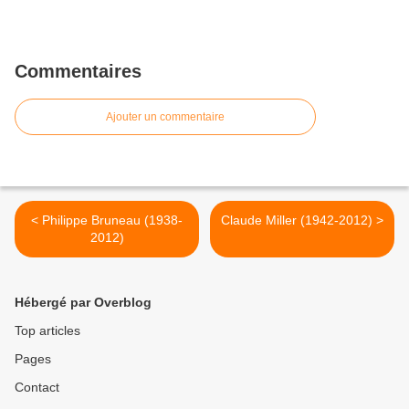
Commentaires
Ajouter un commentaire
< Philippe Bruneau (1938-
Claude Miller (1942-2012) >
2012)
Hébergé par Overblog
Top articles
Pages
Contact