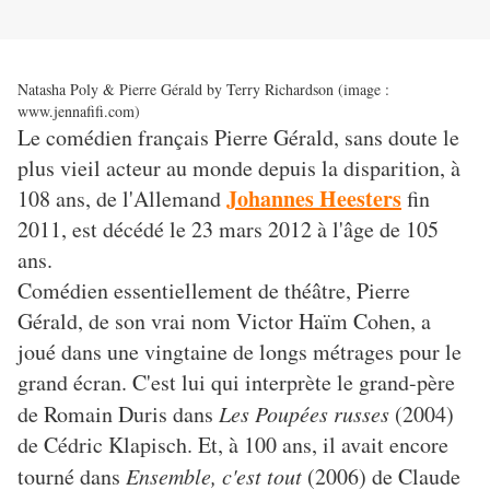
Natasha Poly & Pierre Gérald by Terry Richardson (image :
www.jennafifi.com)
Le comédien français Pierre Gérald, sans doute le
plus vieil acteur au monde depuis la disparition, à
Johannes Heesters
108 ans, de l'Allemand
fin
2011, est décédé le 23 mars 2012 à l'âge de 105
ans.
Comédien essentiellement de théâtre, Pierre
Gérald, de son vrai nom Victor Haïm Cohen, a
joué dans une vingtaine de longs métrages pour le
grand écran. C'est lui qui interprète le grand-père
de Romain Duris dans
Les Poupées russes
(2004)
de Cédric Klapisch. Et, à 100 ans, il avait encore
tourné dans
Ensemble, c'est tout
(2006) de Claude