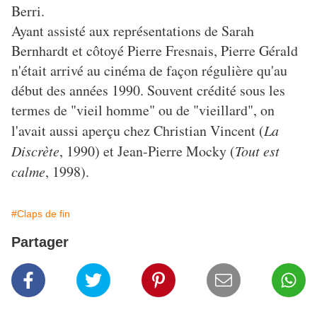
Berri.
Ayant assisté aux représentations de Sarah
Bernhardt et côtoyé Pierre Fresnais, Pierre Gérald
n'était arrivé au cinéma de façon régulière qu'au
début des années 1990. Souvent crédité sous les
termes de "vieil homme" ou de "vieillard", on
l'avait aussi aperçu chez Christian Vincent (
La
Discrète
, 1990) et Jean-Pierre Mocky (
Tout est
calme
, 1998).
#Claps de fin
Partager