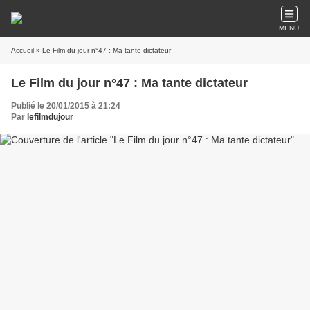
MENU
Accueil
» Le Film du jour n°47 : Ma tante dictateur
Le Film du jour n°47 : Ma tante dictateur
Publié le 20/01/2015 à 21:24
Par
lefilmdujour