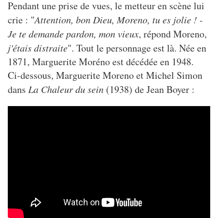
Pendant une prise de vues, le metteur en scène lui
crie : "
Attention, bon Dieu, Moreno, tu es jolie ! -
Je te demande pardon, mon vieux
, répond Moreno,
j'étais distraite
". Tout le personnage est là. Née en
1871, Marguerite Moréno est décédée en 1948.
Ci-dessous, Marguerite Moreno et Michel Simon
dans
La Chaleur du sein
(1938) de Jean Boyer :