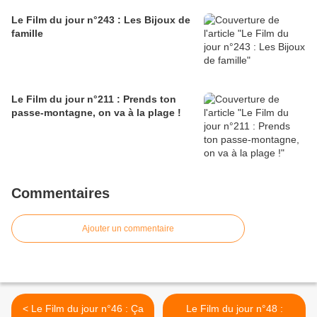
Le Film du jour n°243 : Les Bijoux de
famille
Le Film du jour n°211 : Prends ton
passe-montagne, on va à la plage !
Commentaires
Ajouter un commentaire
< Le Film du jour n°46 : Ça
Le Film du jour n°48 :