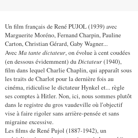
Un film français de René PUJOL (1939) avec
Marguerite Moréno, Fernand Charpin, Pauline
Carton, Christian Gérard, Gaby Wagner...
Avec
Ma tante dictateur
, on évolue à cent coudées
(en dessous évidemment) du
Dictateur
(1940),
film dans lequel Charlie Chaplin, qui apparaît sous
les traits de Charlot pour la dernière fois au
cinéma, ridiculise le dictateur Hynkel et... règle
ses comptes à Hitler. Non, ici, nous sommes plutôt
dans le registre du gros vaudeville où l'objectif
vise à faire rigoler sans arrière-pensée et sans
migraine excessive.
Les films de René Pujol (1887-1942), un