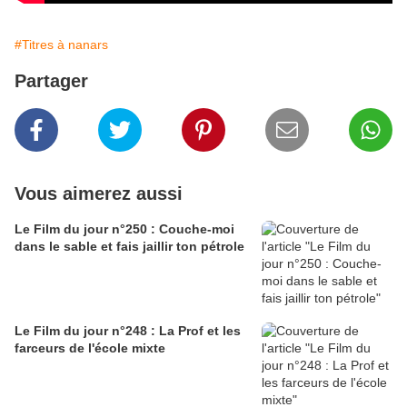
#Titres à nanars
Partager
Vous aimerez aussi
Le Film du jour n°250 : Couche-moi
dans le sable et fais jaillir ton pétrole
Le Film du jour n°248 : La Prof et les
farceurs de l'école mixte