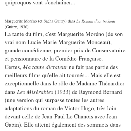
quiproquos vont s'enchaîner...
Marguerite Moréno (et Sacha Guitry) dans
Le Roman d'un tricheur
(Guitry, 1936)
La tante du film, c'est Marguerite Moréno (de son
vrai nom Lucie Marie Marguerite Monceau),
grande comédienne, premier prix de Conservatoire
et pensionnaire de la Comédie-Française.
Certes,
Ma tante dictateur
ne fait pas partie des
meilleurs films qu'elle ait tournés... Mais elle est
exceptionnelle dans le rôle de Madame Thénardier
dans
Les Misérables
(1933) de Raymond Bernard
(une version qui surpasse toutes les autres
adaptations du roman de Victor Hugo, très loin
devant celle de Jean-Paul Le Chanois avec Jean
Gabin). Elle atteint également des sommets dans