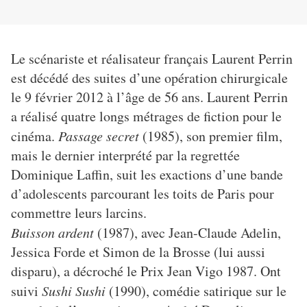
Le scénariste et réalisateur français Laurent Perrin
est décédé des suites d’une opération chirurgicale
le 9 février 2012 à l’âge de 56 ans. Laurent Perrin
a réalisé quatre longs métrages de fiction pour le
cinéma.
Passage secret
(1985), son premier film,
mais le dernier interprété par la regrettée
Dominique Laffin, suit les exactions d’une bande
d’adolescents parcourant les toits de Paris pour
commettre leurs larcins.
Buisson ardent
(1987), avec Jean-Claude Adelin,
Jessica Forde et Simon de la Brosse (lui aussi
disparu), a décroché le Prix Jean Vigo 1987. Ont
suivi
Sushi Sushi
(1990), comédie satirique sur le