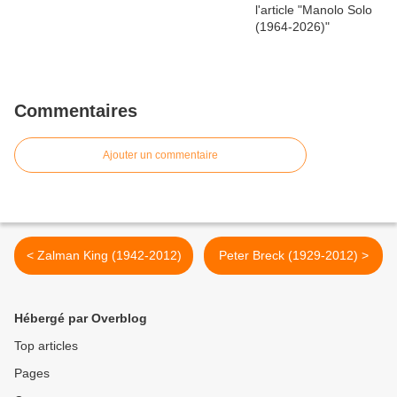
Commentaires
Ajouter un commentaire
< Zalman King (1942-2012)
Peter Breck (1929-2012) >
Hébergé par Overblog
Top articles
Pages