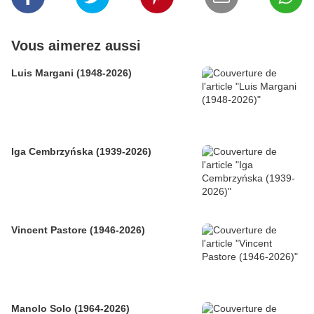
Vous aimerez aussi
Luis Margani (1948-2026)
Iga Cembrzyńska (1939-2026)
Vincent Pastore (1946-2026)
Manolo Solo (1964-2026)