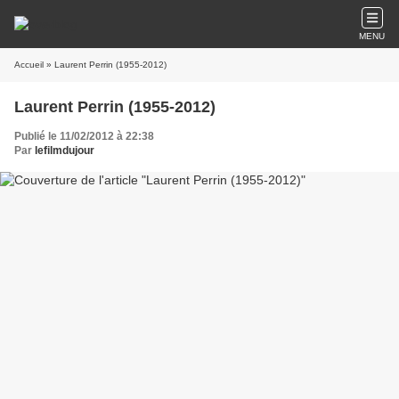
MENU
Accueil
» Laurent Perrin (1955-2012)
Laurent Perrin (1955-2012)
Publié le 11/02/2012 à 22:38
Par
lefilmdujour