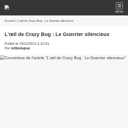
MENU
Accueil
» L'œil de Crazy Bug : Le Guerrier silencieux
L'œil de Crazy Bug : Le Guerrier silencieux
Publié le 19/12/2011 à 22:01
Par
lefilmdujour