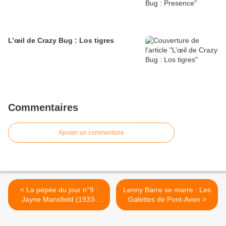
L’œil de Crazy Bug : Los tigres
Commentaires
Ajouter un commentaire
< La pépée du jour n°9 :
Lenny Barre se marre : Les
Jayne Mansfield (1933-
Galettes de Pont-Aven >
1967)