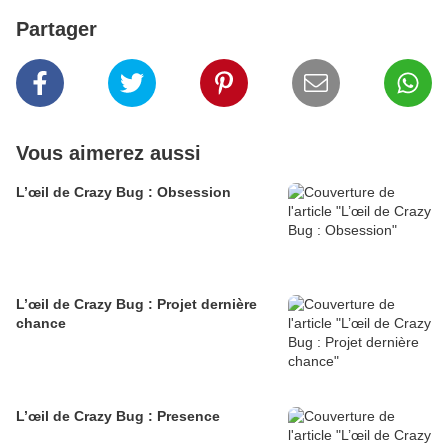
Partager
Vous aimerez aussi
L’œil de Crazy Bug : Obsession
L’œil de Crazy Bug : Projet dernière
chance
L’œil de Crazy Bug : Presence