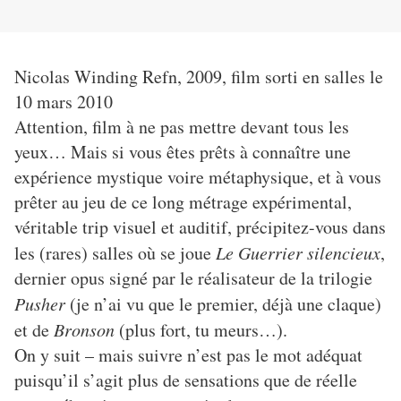
Nicolas Winding Refn, 2009, film sorti en salles le
10 mars 2010
Attention, film à ne pas mettre devant tous les
yeux… Mais si vous êtes prêts à connaître une
expérience mystique voire métaphysique, et à vous
prêter au jeu de ce long métrage expérimental,
véritable trip visuel et auditif, précipitez-vous dans
les (rares) salles où se joue
Le Guerrier silencieux
,
dernier opus signé par le réalisateur de la trilogie
Pusher
(je n’ai vu que le premier, déjà une claque)
et de
Bronson
(plus fort, tu meurs…).
On y suit – mais suivre n’est pas le mot adéquat
puisqu’il s’agit plus de sensations que de réelle