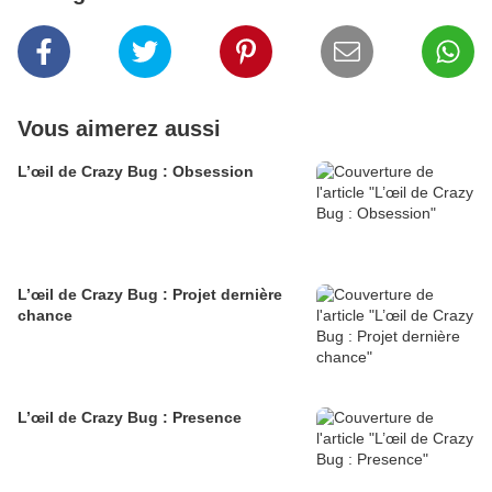
Vous aimerez aussi
L’œil de Crazy Bug : Obsession
L’œil de Crazy Bug : Projet dernière
chance
L’œil de Crazy Bug : Presence