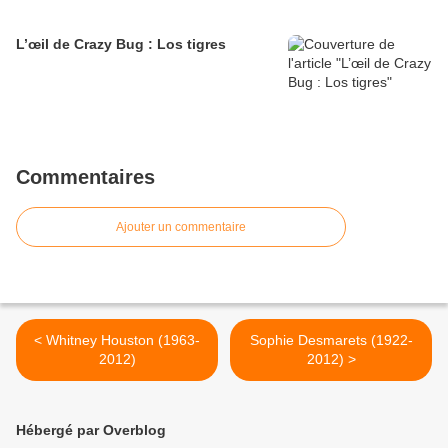
L’œil de Crazy Bug : Los tigres
Commentaires
Ajouter un commentaire
< Whitney Houston (1963-
Sophie Desmarets (1922-
2012)
2012) >
Hébergé par Overblog