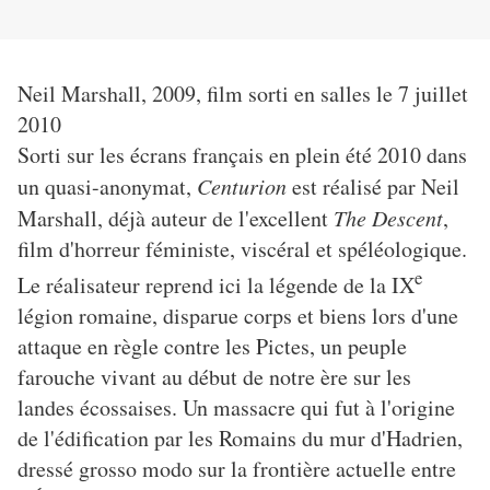
Neil Marshall, 2009, film sorti en salles le 7 juillet
2010
Sorti sur les écrans français en plein été 2010 dans
un quasi-anonymat,
Centurion
est réalisé par Neil
Marshall, déjà auteur de l'excellent
The Descent
,
film d'horreur féministe, viscéral et spéléologique.
e
Le réalisateur reprend ici la légende de la IX
légion romaine, disparue corps et biens lors d'une
attaque en règle contre les Pictes, un peuple
farouche vivant au début de notre ère sur les
landes écossaises. Un massacre qui fut à l'origine
de l'édification par les Romains du mur d'Hadrien,
dressé grosso modo sur la frontière actuelle entre