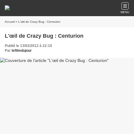
MENU
Accueil
» L'œil de Crazy Bug : Centurion
L'œil de Crazy Bug : Centurion
Publié le 13/02/2012 à 22:10
Par
lefilmdujour