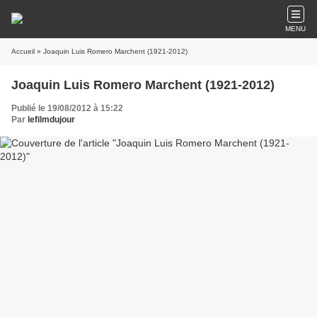
MENU
Accueil
» Joaquin Luis Romero Marchent (1921-2012)
Joaquin Luis Romero Marchent (1921-2012)
Publié le 19/08/2012 à 15:22
Par
lefilmdujour