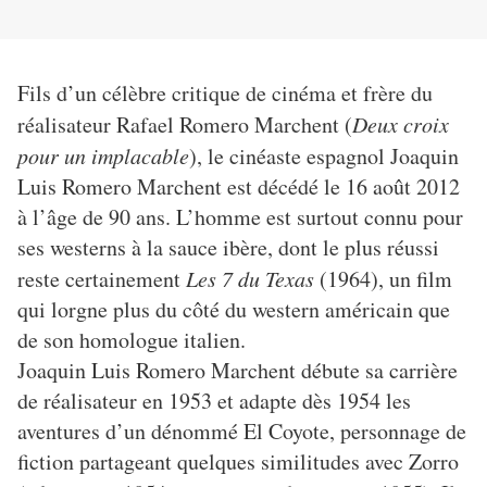
Fils d’un célèbre critique de cinéma et frère du
réalisateur Rafael Romero Marchent (
Deux croix
pour un implacable
), le cinéaste espagnol Joaquin
Luis Romero Marchent est décédé le 16 août 2012
à l’âge de 90 ans. L’homme est surtout connu pour
ses westerns à la sauce ibère, dont le plus réussi
reste certainement
Les 7 du Texas
(1964), un film
qui lorgne plus du côté du western américain que
de son homologue italien.
Joaquin Luis Romero Marchent débute sa carrière
de réalisateur en 1953 et adapte dès 1954 les
aventures d’un dénommé El Coyote, personnage de
fiction partageant quelques similitudes avec Zorro