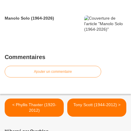
Manolo Solo (1964-2026)
Commentaires
Ajouter un commentaire
< Phyllis Thaxter (1920-
Tony Scott (1944-2012) >
2012)