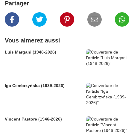
Partager
Vous aimerez aussi
Luis Margani (1948-2026)
Iga Cembrzyńska (1939-2026)
Vincent Pastore (1946-2026)