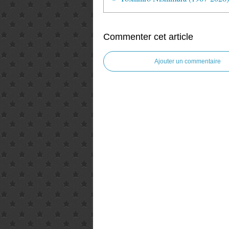
Commenter cet article
Ajouter un commentaire