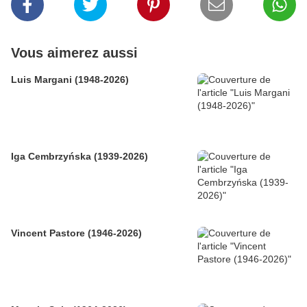
Vous aimerez aussi
Luis Margani (1948-2026)
Iga Cembrzyńska (1939-2026)
Vincent Pastore (1946-2026)