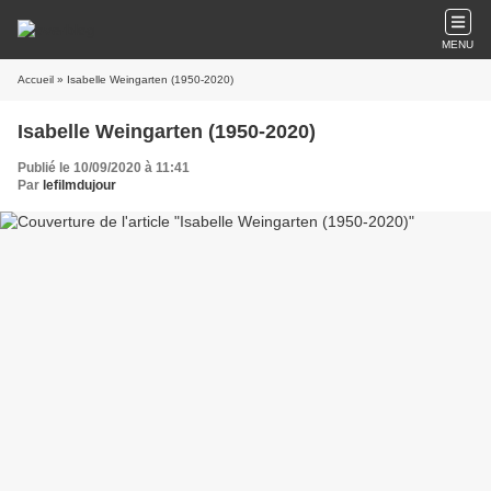
MENU
Accueil
» Isabelle Weingarten (1950-2020)
Isabelle Weingarten (1950-2020)
Publié le 10/09/2020 à 11:41
Par
lefilmdujour