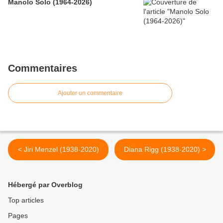
Manolo Solo (1964-2026)
Commentaires
Ajouter un commentaire
< Jiri Menzel (1938-2020)
Diana Rigg (1938-2020) >
Hébergé par Overblog
Top articles
Pages