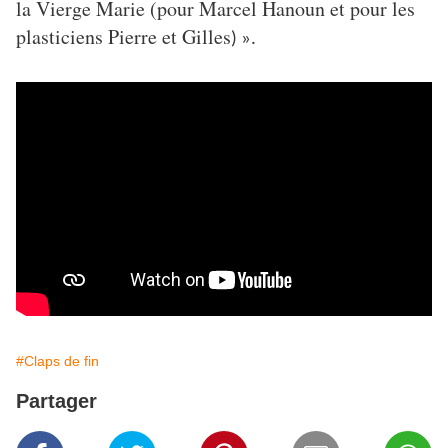
la Vierge Marie (pour Marcel Hanoun et pour les
plasticiens Pierre et Gilles
) ».
#Claps de fin
Partager