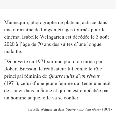
Mannequin, photographe de plateau, actrice dans
une quinzaine de longs métrages tournés pour le
cinéma, Isabelle Weingarten est décédée le 3 août
2020 à l’âge de 70 ans des suites d’une longue
maladie.
Découverte en 1971 sur une photo de mode par
Robert Bresson, le réalisateur lui confie le rôle
principal féminin de
Quatre nuits d’un rêveur
(1971), celui d’une jeune femme qui tente une nuit
de sauter dans la Seine et qui en est empêchée par
un homme auquel elle va se confier.
Isabelle Weingarten dans
Quatre nuits d'un rêveur
(1971)